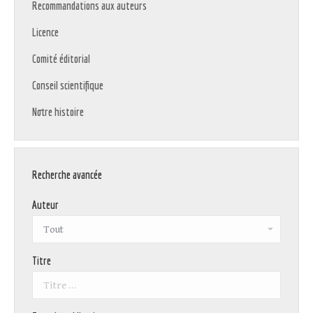
Recommandations aux auteurs
Licence
Comité éditorial
Conseil scientifique
Notre histoire
Recherche avancée
Auteur
Titre