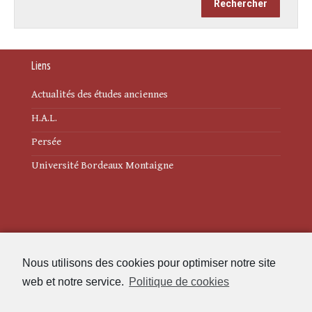
Liens
Actualités des études anciennes
H.A.L.
Persée
Université Bordeaux Montaigne
Mentions légales
Nous utilisons des cookies pour optimiser notre site
Politique de cookies (UE)
web et notre service.
Politique de cookies