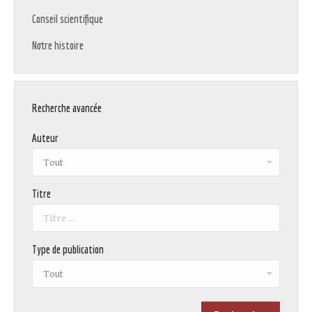
Conseil scientifique
Notre histoire
Recherche avancée
Auteur
Titre
Type de publication