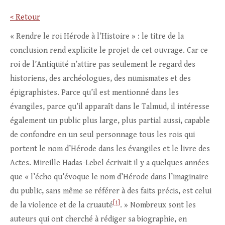
< Retour
« Rendre le roi Hérode à l’Histoire » : le titre de la
conclusion rend explicite le projet de cet ouvrage. Car ce
roi de l’Antiquité n’attire pas seulement le regard des
historiens, des archéologues, des numismates et des
épigraphistes. Parce qu’il est mentionné dans les
évangiles, parce qu’il apparaît dans le Talmud, il intéresse
également un public plus large, plus partial aussi, capable
de confondre en un seul personnage tous les rois qui
portent le nom d’Hérode dans les évangiles et le livre des
Actes. Mireille Hadas-Lebel écrivait il y a quelques années
que « l’écho qu’évoque le nom d’Hérode dans l’imaginaire
du public, sans même se référer à des faits précis, est celui
[1]
de la violence et de la cruauté
. » Nombreux sont les
auteurs qui ont cherché à rédiger sa biographie, en