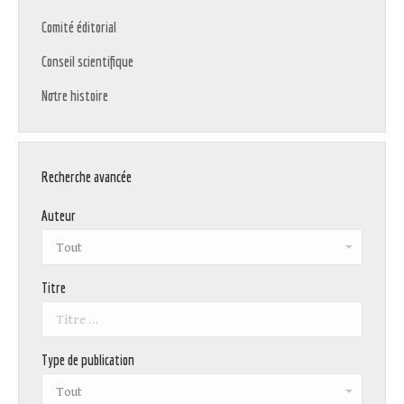
Comité éditorial
Conseil scientifique
Notre histoire
Recherche avancée
Auteur
Titre
Type de publication