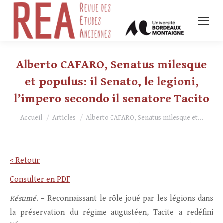
Alberto CAFARO, Senatus milesque
et populus: il Senato, le legioni,
l’impero secondo il senatore Tacito
Vous êtes ici :
Accueil
Articles
Alberto CAFARO, Senatus milesque et…
< Retour
Consulter en PDF
Résumé
. – Reconnaissant le rôle joué par les légions dans
la préservation du régime augustéen, Tacite a redéfini