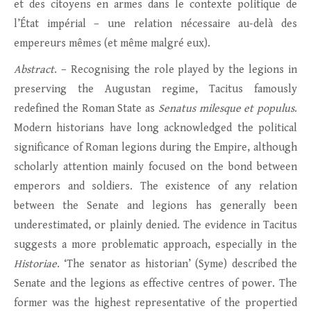
et des citoyens en armes dans le contexte politique de
l’État impérial – une relation nécessaire au-delà des
empereurs mêmes (et même malgré eux).
Abstract
. – Recognising the role played by the legions in
preserving the Augustan regime, Tacitus famously
redefined the Roman State as
Senatus milesque et populus
.
Modern historians have long acknowledged the political
significance of Roman legions during the Empire, although
scholarly attention mainly focused on the bond between
emperors and soldiers. The existence of any relation
between the Senate and legions has generally been
underestimated, or plainly denied. The evidence in Tacitus
suggests a more problematic approach, especially in the
Historiae
. ‘The senator as historian’ (Syme) described the
Senate and the legions as effective centres of power. The
former was the highest representative of the propertied