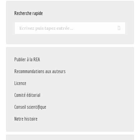
Recherche rapide
Recherche
:
Publier à la REA
Recommandations aux auteurs
Licence
Comité éditorial
Conseil scientifique
Notre histoire