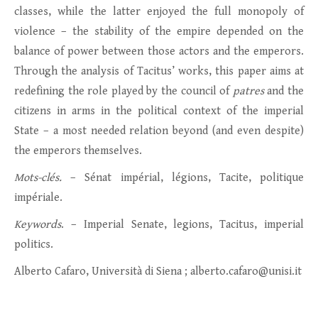
classes, while the latter enjoyed the full monopoly of
violence – the stability of the empire depended on the
balance of power between those actors and the emperors.
Through the analysis of Tacitus’ works, this paper aims at
redefining the role played by the council of
patres
and the
citizens in arms in the political context of the imperial
State – a most needed relation beyond (and even despite)
the emperors themselves.
Mots-clés.
– Sénat impérial, légions, Tacite, politique
impériale.
Keywords
. – Imperial Senate, legions, Tacitus, imperial
politics.
Alberto Cafaro, Università di Siena ; alberto.cafaro@unisi.it