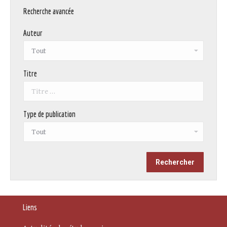
Recherche avancée
Auteur
Titre
Type de publication
Liens