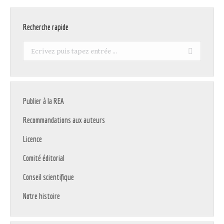
Recherche rapide
Recherche
:
Publier à la REA
Recommandations aux auteurs
Licence
Comité éditorial
Conseil scientifique
Notre histoire