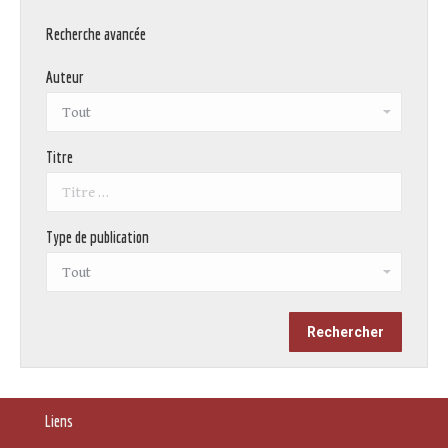
Recherche avancée
Auteur
Titre
Type de publication
Liens