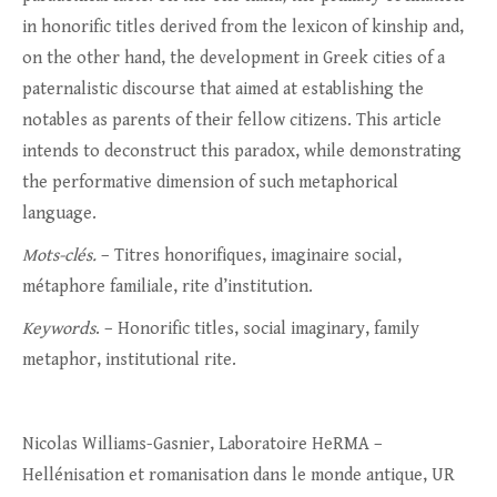
in honorific titles derived from the lexicon of kinship and,
on the other hand, the development in Greek cities of a
paternalistic discourse that aimed at establishing the
notables as parents of their fellow citizens. This article
intends to deconstruct this paradox, while demonstrating
the performative dimension of such metaphorical
language.
Mots-clés.
– Titres honorifiques, imaginaire social,
métaphore familiale, rite d’institution.
Keywords
. – Honorific titles, social imaginary, family
metaphor, institutional rite.
Nicolas Williams-Gasnier, Laboratoire HeRMA –
Hellénisation et romanisation dans le monde antique, UR