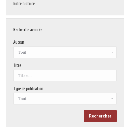
Notre histoire
Recherche avancée
Auteur
Titre
Type de publication