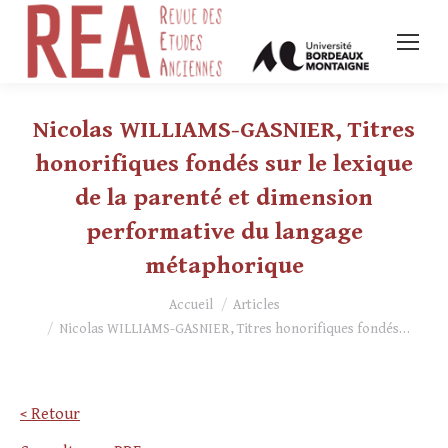
Nicolas WILLIAMS-GASNIER, Titres
honorifiques fondés sur le lexique
de la parenté et dimension
performative du langage
métaphorique
Vous êtes ici :
Accueil
Articles
Nicolas WILLIAMS-GASNIER, Titres honorifiques fondés…
< Retour