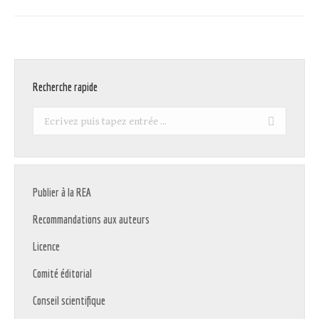
:
Recherche rapide
Recherche
:
Publier à la REA
Recommandations aux auteurs
Licence
Comité éditorial
Conseil scientifique