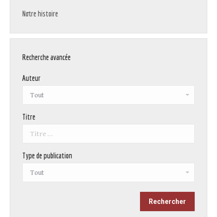
Notre histoire
Recherche avancée
Auteur
Titre
Type de publication