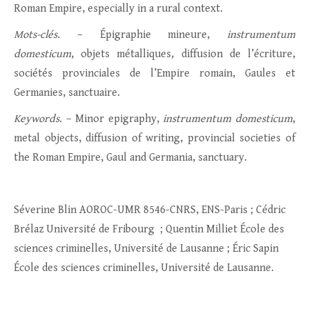
Roman Empire, especially in a rural context.
Mots-clés.
– Épigraphie mineure,
instrumentum
domesticum
, objets métalliques, diffusion de l’écriture,
sociétés provinciales de l’Empire romain, Gaules et
Germanies, sanctuaire.
Keywords
. – Minor epigraphy,
instrumentum domesticum
,
metal objects, diffusion of writing, provincial societies of
the Roman Empire, Gaul and Germania, sanctuary.
Séverine Blin AOROC-UMR 8546-CNRS, ENS-Paris ; Cédric
Brélaz Université de Fribourg ; Quentin Milliet École des
sciences criminelles, Université de Lausanne ; Éric Sapin
École des sciences criminelles, Université de Lausanne.