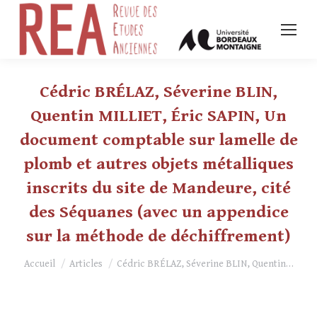
Cédric BRÉLAZ, Séverine BLIN,
Quentin MILLIET, Éric SAPIN, Un
document comptable sur lamelle de
plomb et autres objets métalliques
inscrits du site de Mandeure, cité
des Séquanes (avec un appendice
sur la méthode de déchiffrement)
Vous êtes ici :
Accueil
Articles
Cédric BRÉLAZ, Séverine BLIN, Quentin…