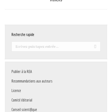
suivant
:
Recherche rapide
Recherche
:
Publier à la REA
Recommandations aux auteurs
Licence
Comité éditorial
Conseil scientifique