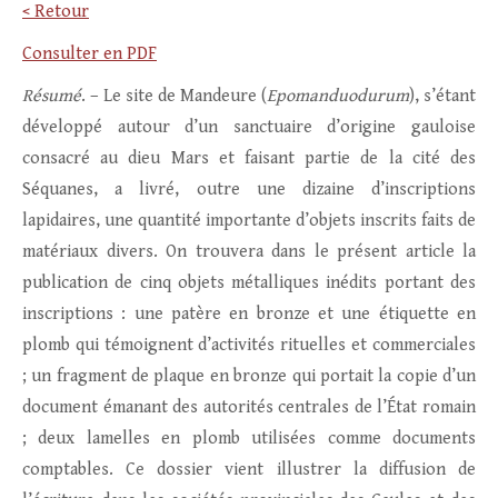
< Retour
Consulter en PDF
Résumé
. – Le site de Mandeure (
Epomanduodurum
), s’étant
développé autour d’un sanctuaire d’origine gauloise
consacré au dieu Mars et faisant partie de la cité des
Séquanes, a livré, outre une dizaine d’inscriptions
lapidaires, une quantité importante d’objets inscrits faits de
matériaux divers. On trouvera dans le présent article la
publication de cinq objets métalliques inédits portant des
inscriptions : une patère en bronze et une étiquette en
plomb qui témoignent d’activités rituelles et commerciales
; un fragment de plaque en bronze qui portait la copie d’un
document émanant des autorités centrales de l’État romain
; deux lamelles en plomb utilisées comme documents
comptables. Ce dossier vient illustrer la diffusion de