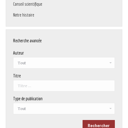
Conseil scientifique
Notre histoire
Recherche avancée
Auteur
Titre
Type de publication