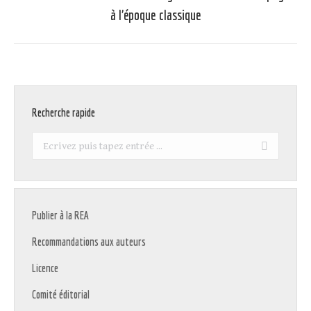
suivant
à l’époque classique
:
Recherche rapide
Recherche
:
Publier à la REA
Recommandations aux auteurs
Licence
Comité éditorial