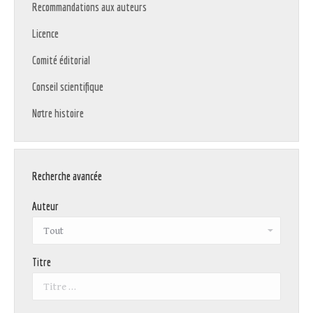
Recommandations aux auteurs
Licence
Comité éditorial
Conseil scientifique
Notre histoire
Recherche avancée
Auteur
Titre