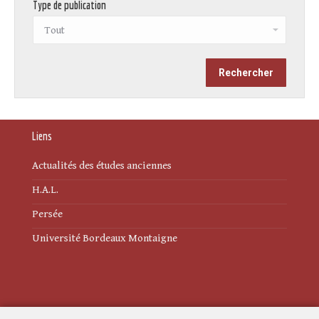
Type de publication
Liens
Actualités des études anciennes
H.A.L.
Persée
Université Bordeaux Montaigne