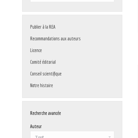
:
Publier à la REA
Recommandations aux auteurs
Licence
Comité éditorial
Conseil scientifique
Notre histoire
Recherche avancée
Auteur