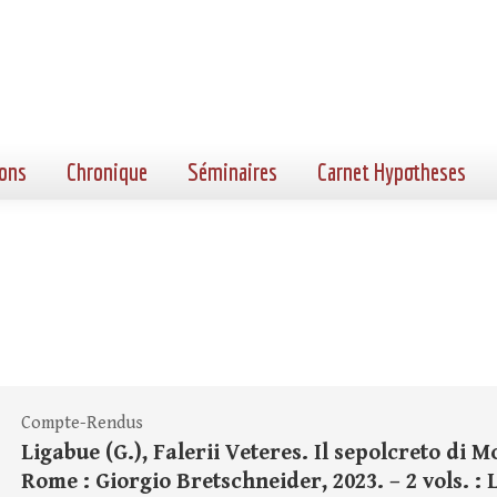
ons
Chronique
Séminaires
Carnet Hypotheses
Compte-Rendus
Ligabue (G.), Falerii Veteres. Il sepolcreto di M
Rome : Giorgio Bretschneider, 2023. – 2 vols. : L+7