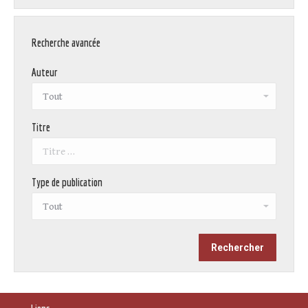
Recherche avancée
Auteur
Titre
Type de publication