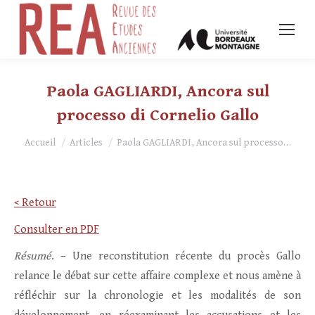
Paola GAGLIARDI, Ancora sul
processo di Cornelio Gallo
Vous êtes ici :
Accueil
Articles
Paola GAGLIARDI, Ancora sul processo…
< Retour
Consulter en PDF
Résumé
. – Une reconstitution récente du procès Gallo
relance le débat sur cette affaire complexe et nous amène à
réfléchir sur la chronologie et les modalités de son