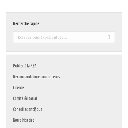
Recherche rapide
Recherche
:
Publier à la REA
Recommandations aux auteurs
Licence
Comité éditorial
Conseil scientifique
Notre histoire