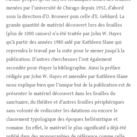
menées par l’université de Chicago depuis 1952, d’abord
sous la direction d’O. Broneer puis celle d’E. Gebhard. La
grande quantité de matériel découvert lors des fouilles
(plus de 1000 caisses) n’a été traitée par John W. Hayes
qu’à partir des années 1980 aidé par Kathleen Slane qui
reprendra le travail par la suite pour le mener jusqu’à la
publication. D’autres chercheuses l’ont également
secondée pour étayer la bibliographie. Ainsi la préface
rédigée par John W. Hayes et amendée par Kathleen Slane
nous explique bien que l’unique but de la publication est de
présenter le matériel découvert dans les fouilles du
sanctuaire, du théâtre et d’autres fouilles périphériques
sans volonté de rediscuter les datations ou encore le
classement typologique des époques hellénistique et
romaine. En effet, le matériel le plus significatif a déjà été
publié dans des monographies de référence comme celle