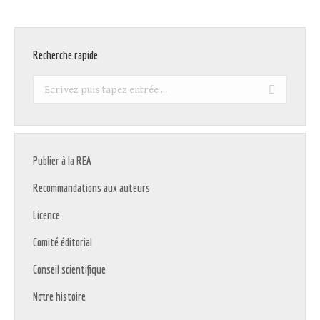
Recherche rapide
Recherche
:
Publier à la REA
Recommandations aux auteurs
Licence
Comité éditorial
Conseil scientifique
Notre histoire