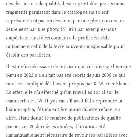
des dessins est de qualité, il est regrettable que certains
fragments paraissant dans le catalogue ne soient
représentés ni par un dessin ni par une photo ou encore
seulement par une photo (N° 894 par exemple) nous
empêchant ainsi d’en connaître le profil véritable
notamment celui de la lèvre souvent indispensable pour
établir des parallèles.
Il est enfin nécessaire de préciser que cet ouvrage bien que
paru en 2022 n’a en fait pas été repris depuis 2006 ce qui
nous est expliqué dès l’avant-propos par K. Warner Slane.
En effet, elle n’a effectué qu’un travail éditorial sur le
manuscrit de J. W. Hayes car s’il avait fallu reprendre la
bibliographie, l’étude entière aurait dû être refaite. En
effet, étant donné le nombre de publications de qualité
parues ces 20 dernières années, il lui aurait été
immanquablement nécessaire de revoir les parallèles avec