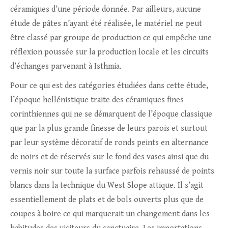
céramiques d’une période donnée. Par ailleurs, aucune
étude de pâtes n’ayant été réalisée, le matériel ne peut
être classé par groupe de production ce qui empêche une
réflexion poussée sur la production locale et les circuits
d’échanges parvenant à Isthmia.
Pour ce qui est des catégories étudiées dans cette étude,
l’époque hellénistique traite des céramiques fines
corinthiennes qui ne se démarquent de l’époque classique
que par la plus grande finesse de leurs parois et surtout
par leur système décoratif de ronds peints en alternance
de noirs et de réservés sur le fond des vases ainsi que du
vernis noir sur toute la surface parfois rehaussé de points
blancs dans la technique du West Slope attique. Il s’agit
essentiellement de plats et de bols ouverts plus que de
coupes à boire ce qui marquerait un changement dans les