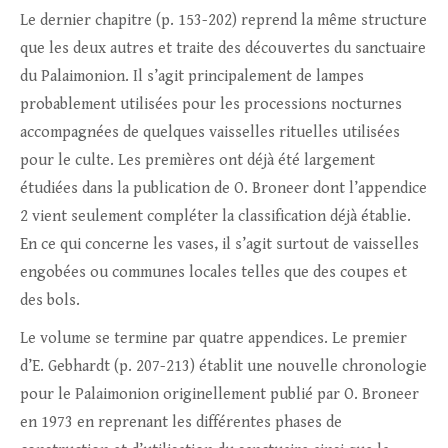
Le dernier chapitre (p. 153-202) reprend la même structure
que les deux autres et traite des découvertes du sanctuaire
du Palaimonion. Il s’agit principalement de lampes
probablement utilisées pour les processions nocturnes
accompagnées de quelques vaisselles rituelles utilisées
pour le culte. Les premières ont déjà été largement
étudiées dans la publication de O. Broneer dont l’appendice
2 vient seulement compléter la classification déjà établie.
En ce qui concerne les vases, il s’agit surtout de vaisselles
engobées ou communes locales telles que des coupes et
des bols.
Le volume se termine par quatre appendices. Le premier
d’E. Gebhardt (p. 207-213) établit une nouvelle chronologie
pour le Palaimonion originellement publié par O. Broneer
en 1973 en reprenant les différentes phases de