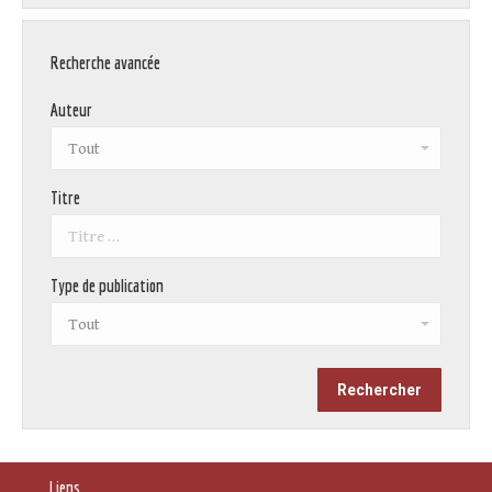
Recherche avancée
Auteur
Titre
Type de publication
Liens