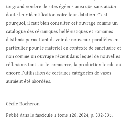
un grand nombre de sites égéens ainsi que sans aucun
doute leur identification voire leur datation. C’est
pourquoi, il faut bien consulter cet ouvrage comme un
catalogue des céramiques hellénistiques et romaines
d’Isthmia permettant d’avoir de nouveaux parallèles en
particulier pour le matériel en contexte de sanctuaire et
non comme un ouvrage récent dans lequel de nouvelles
réflexions tant sur le commerce, la production locale ou
encore l’utilisation de certaines catégories de vases
auraient été abordées.
Cécile Rocheron
Publié dans le fascicule 1 tome 126, 2024, p. 332-335.