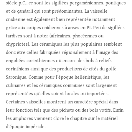
siècle p.C., ce sont les sigillées pergaméniennes, pontiques
et de çandarli qui sont prédominantes. La vaisselle
cnidienne est également bien représentée notamment
grâce aux coupes cnidiennes à anses en PI. Peu de sigillées
tardives sont à noter (africaines, phocéennes ou
chypriotes). Les céramiques les plus populaires semblent
donc être celles fabriquées régionalement à l’image des
engobées corinthiennes ou encore des bols à reliefs
corinthiens ainsi que des productions de cités du golfe
Saronique. Comme pour l’époque hellénistique, les
culinaires et les céramiques communes sont largement
représentées qu’elles soient locales ou importées.
Certaines vaisselles montrent un caractère spécial dans
leur fonction tels que des pichets ou des bols votifs. Enfin
les amphores viennent clore le chapitre sur le matériel
d’époque impériale.