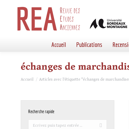
Accueil
Publications
Recensi
échanges de marchandi
Vous êtes ici :
Accueil
Articles avec l’étiquette "échanges de marchandise
Recherche rapide
Recherche