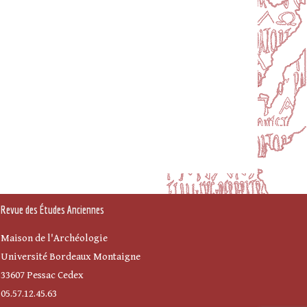
Revue des Études Anciennes
Maison de l'Archéologie
Université Bordeaux Montaigne
33607 Pessac Cedex
05.57.12.45.63