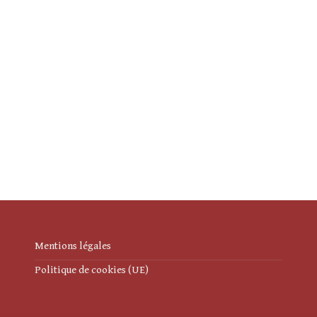
Mentions légales
Politique de cookies (UE)