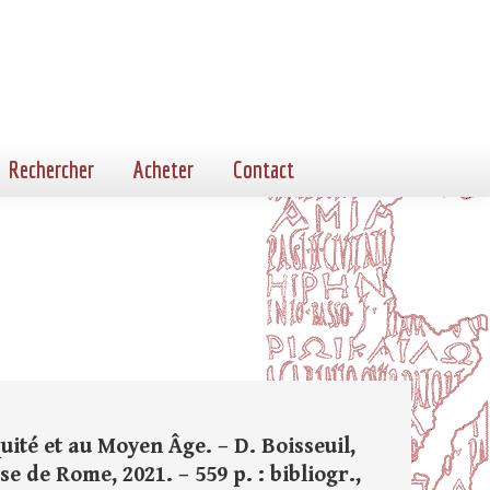
Rechercher
Acheter
Contact
ité et au Moyen Âge. – D. Boisseuil,
se de Rome, 2021. – 559 p. : bibliogr.,