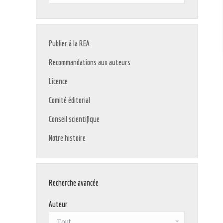
:
Publier à la REA
Recommandations aux auteurs
Licence
Comité éditorial
Conseil scientifique
Notre histoire
Recherche avancée
Auteur