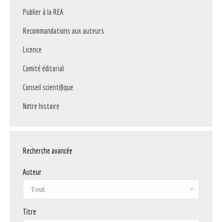
Publier à la REA
Recommandations aux auteurs
Licence
Comité éditorial
Conseil scientifique
Notre histoire
Recherche avancée
Auteur
Titre