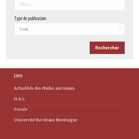
Type de publication
Liens
Actualités des études anciennes
H.A.L.
Persée
Université Bordeaux Montaigne