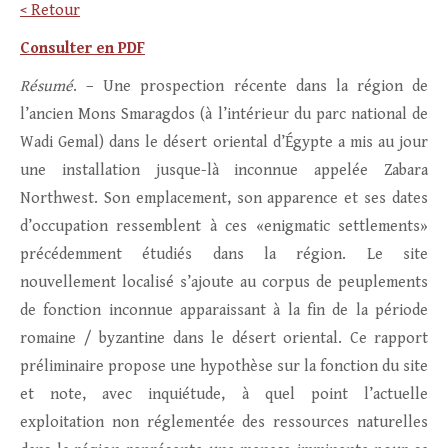
< Retour
Consulter en PDF
Résumé
. – Une prospection récente dans la région de
l’ancien Mons Smaragdos (à l’intérieur du parc national de
Wadi Gemal) dans le désert oriental d’Égypte a mis au jour
une installation jusque-là inconnue appelée Zabara
Northwest. Son emplacement, son apparence et ses dates
d’occupation ressemblent à ces «enigmatic settlements»
précédemment étudiés dans la région. Le site
nouvellement localisé s’ajoute au corpus de peuplements
de fonction inconnue apparaissant à la fin de la période
romaine / byzantine dans le désert oriental. Ce rapport
préliminaire propose une hypothèse sur la fonction du site
et note, avec inquiétude, à quel point l’actuelle
exploitation non réglementée des ressources naturelles