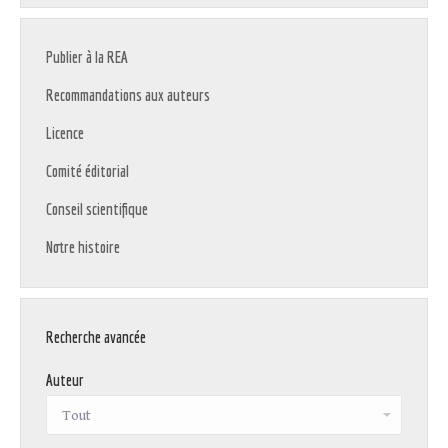
Publier à la REA
Recommandations aux auteurs
Licence
Comité éditorial
Conseil scientifique
Notre histoire
Recherche avancée
Auteur