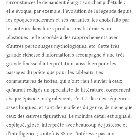
circonstances le demandent élargit son champ d’étude :
elle évoque, par exemple, l’évolution de la légende depuis
les époques anciennes et ses variantes, les choix faits par
les auteurs dans leurs productions littéraires ou
plastiques ; elle procède à des rapprochements avec
d’autres personnages mythologiques, etc. Cette très
grande richesse d’information s’accompagne d’une très
grande finesse d’interprétation, aussi bien pour les
passages du poète que pour les tableaux. Les
commentaires de textes, qui n’ont rien à envier à ceux
qu’aurait rédigés un spécialiste de littérature, concernent
chaque épisode intégralement, c’est-à-dire des séquences
assez longues, et sont des modèles du genre, de même que
ceux des œuvres figuratives. Le moindre détail est signalé,
expliqué, glosé, interprété avec beaucoup de justesse et
d’intelligence ; toutefois BS ne s’intéresse pas aux