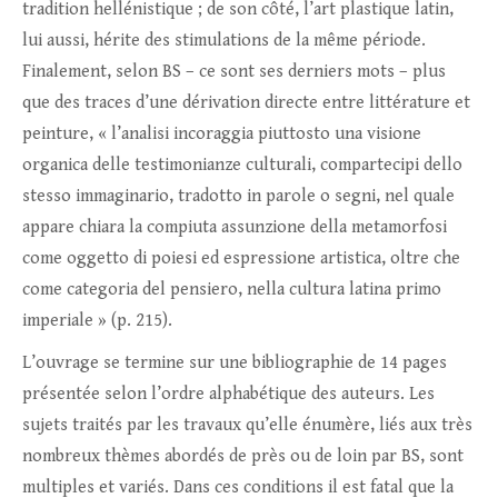
tradition hellénistique ; de son côté, l’art plastique latin,
lui aussi, hérite des stimulations de la même période.
Finalement, selon BS – ce sont ses derniers mots – plus
que des traces d’une dérivation directe entre littérature et
peinture, « l’analisi incoraggia piuttosto una visione
organica delle testimonianze culturali, compartecipi dello
stesso immaginario, tradotto in parole o segni, nel quale
appare chiara la compiuta assunzione della metamorfosi
come oggetto di poiesi ed espressione artistica, oltre che
come categoria del pensiero, nella cultura latina primo
imperiale » (p. 215).
L’ouvrage se termine sur une bibliographie de 14 pages
présentée selon l’ordre alphabétique des auteurs. Les
sujets traités par les travaux qu’elle énumère, liés aux très
nombreux thèmes abordés de près ou de loin par BS, sont
multiples et variés. Dans ces conditions il est fatal que la