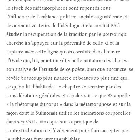
le stock des métamorphoses sont repensés sous
l’influence de l’ambiance politico-sociale augustéenne et
deviennent vecteurs de l’idéologie. Cela conduit BS à
étudier la récupération de la tradition par le pouvoir qui
cherche à s’appuyer sur la pérennité de celle-ci et la
rupture avec cette ligne qu’on constate dans l’œuvre
d’Ovide qui, lui, peint une éternelle mutation des choses ;
son analyse de l’attitude de ce poète, bien que succincte, se
révèle beaucoup plus nuancée et beaucoup plus fine que
ce qu’on lit d’habitude. Le chapitre se termine par des
considérations générales et rapides sur ce que BS appelle
« la rhétorique du corps » dans la métamorphose et sur la
façon dont le Sulmonais utilise les indications corporelles
dans ses récits, ainsi que sur sa pratique de
contextualisation de l’événement pour faire accepter par
le public ces faits invraisemblables.