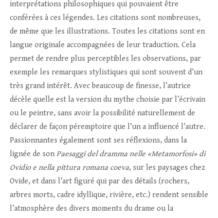
interprétations philosophiques qui pouvaient être
conférées à ces légendes. Les citations sont nombreuses,
de même que les illustrations. Toutes les citations sont en
langue originale accompagnées de leur traduction. Cela
permet de rendre plus perceptibles les observations, par
exemple les remarques stylistiques qui sont souvent d’un
très grand intérêt. Avec beaucoup de finesse, l’autrice
décèle quelle est la version du mythe choisie par l’écrivain
ou le peintre, sans avoir la possibilité naturellement de
déclarer de façon péremptoire que l’un a influencé l’autre.
Passionnantes également sont ses réflexions, dans la
lignée de son
Paesaggi del dramma nelle «Metamorfosi» di
Ovidio e nella pittura romana coeva
, sur les paysages chez
Ovide, et dans l’art figuré qui par des détails (rochers,
arbres morts, cadre idyllique, rivière, etc.) rendent sensible
l’atmosphère des divers moments du drame ou la