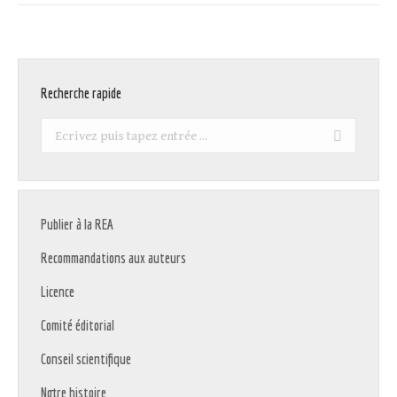
Recherche rapide
Recherche
:
Publier à la REA
Recommandations aux auteurs
Licence
Comité éditorial
Conseil scientifique
Notre histoire