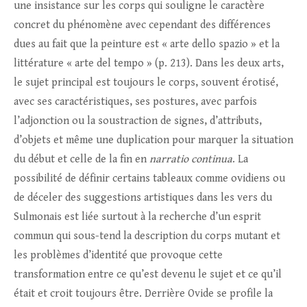
une insistance sur les corps qui souligne le caractère
concret du phénomène avec cependant des différences
dues au fait que la peinture est « arte dello spazio » et la
littérature « arte del tempo » (p. 213). Dans les deux arts,
le sujet principal est toujours le corps, souvent érotisé,
avec ses caractéristiques, ses postures, avec parfois
l’adjonction ou la soustraction de signes, d’attributs,
d’objets et même une duplication pour marquer la situation
du début et celle de la fin en
narratio continua
. La
possibilité de définir certains tableaux comme ovidiens ou
de déceler des suggestions artistiques dans les vers du
Sulmonais est liée surtout à la recherche d’un esprit
commun qui sous-tend la description du corps mutant et
les problèmes d’identité que provoque cette
transformation entre ce qu’est devenu le sujet et ce qu’il
était et croit toujours être. Derrière Ovide se profile la