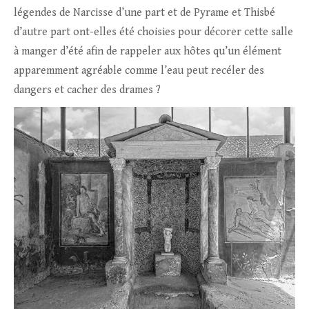
légendes de Narcisse d’une part et de Pyrame et Thisbé
d’autre part ont-elles été choisies pour décorer cette salle
à manger d’été afin de rappeler aux hôtes qu’un élément
apparemment agréable comme l’eau peut recéler des
dangers et cacher des drames ?