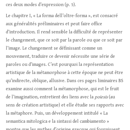
ces deux modes d’expression (p. 5).
Le chapitre I, « La forma dell’oltre-forma », est consacré
aux généralités préliminaires et peut faire office
d’introduction. Il rend sensible la difficulté de représenter
le changement, que ce soit par la parole ou que ce soit par
l’image. Le changement se définissant comme un
mouvement, traduire ce devenir nécessite une série de
paroles ou d’images. C’est pourquoi la représentation
artistique de la métamorphose à cette époque ne peut être
qu’indirecte, oblique, allusive. Dans ces pages liminaires BS
examine aussi comment la métamorphose, qui est le fruit
de l’imagination, entretient des liens avec la
poiesis
(au
sens de création artistique) et elle étudie ses rapports avec
la métaphore. Puis, un développement intitulé « La
semantica mitologica e la sintassi del cambiamento »
montre que les mythes d’origine grecque qui fournissent