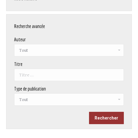
Recherche avancée
Auteur
Titre
Type de publication