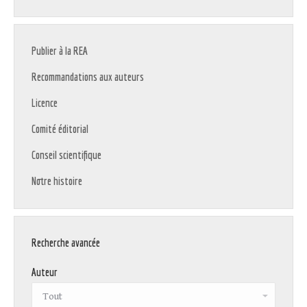
Publier à la REA
Recommandations aux auteurs
Licence
Comité éditorial
Conseil scientifique
Notre histoire
Recherche avancée
Auteur