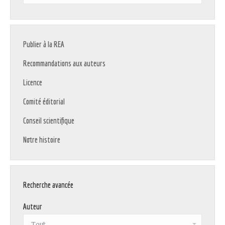
:
Publier à la REA
Recommandations aux auteurs
Licence
Comité éditorial
Conseil scientifique
Notre histoire
Recherche avancée
Auteur