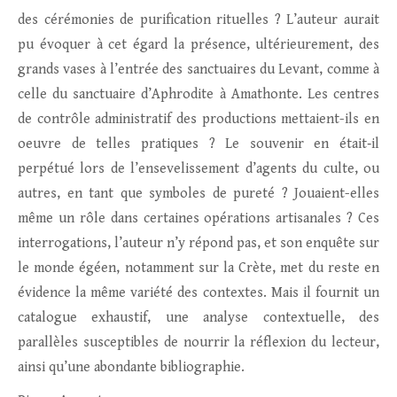
des cérémonies de purification rituelles ? L’auteur aurait
pu évoquer à cet égard la présence, ultérieurement, des
grands vases à l’entrée des sanctuaires du Levant, comme à
celle du sanctuaire d’Aphrodite à Amathonte. Les centres
de contrôle administratif des productions mettaient-ils en
oeuvre de telles pratiques ? Le souvenir en était‑il
perpétué lors de l’ensevelissement d’agents du culte, ou
autres, en tant que symboles de pureté ? Jouaient-elles
même un rôle dans certaines opérations artisanales ? Ces
interrogations, l’auteur n’y répond pas, et son enquête sur
le monde égéen, notamment sur la Crète, met du reste en
évidence la même variété des contextes. Mais il fournit un
catalogue exhaustif, une analyse contextuelle, des
parallèles susceptibles de nourrir la réflexion du lecteur,
ainsi qu’une abondante bibliographie.