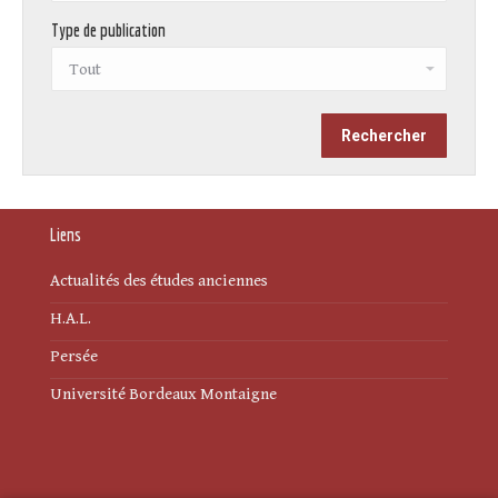
Type de publication
Liens
Actualités des études anciennes
H.A.L.
Persée
Université Bordeaux Montaigne