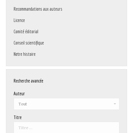
Recommandations aux auteurs
Licence
Comité éditorial
Conseil scientifique
Notre histoire
Recherche avancée
Auteur
Titre