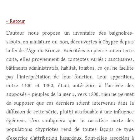
< Retour
L’auteur nous propose un inventaire des baignoires-
sabots, en miniature ou non, découvertes à Chypre depuis
la fin de l’Âge du Bronze. Exécutées en pierre ou en terre
cuite, elles proviennent de contextes variés : sanctuaires,
bâtiments administratifs, habitat, tombes, ce qui ne facilite
pas l’interprétation de leur fonction. Leur apparition,
entre 1400 et 1300, étant antérieure à l’arrivée des
supposés « peuples de la mer », vers 1200, rien ne permet
de supposer que ces derniers soient intervenus dans la
diffusion de cette série, plutôt attribuable à une influence
égéenne. L’on soulignera que le caractère mixte des
populations chypriotes rend de toutes façons ce type
d’exercice d’attribution hasardeux. Sont‑elles associées à