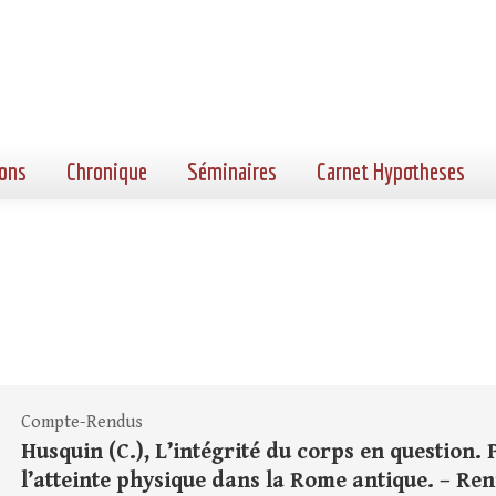
ons
Chronique
Séminaires
Carnet Hypotheses
Compte-Rendus
Husquin (C.), L’intégrité du corps en question.
l’atteinte physique dans la Rome antique. – Ren