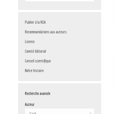
:
Publier à la REA
Recommandations aux auteurs
Licence
Comité éditorial
Conseil scientifique
Notre histoire
Recherche avancée
Auteur