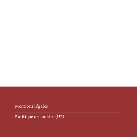
Mentions légales
Politique de cookies (UE)