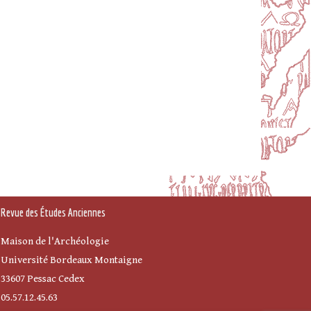
Revue des Études Anciennes
Maison de l'Archéologie
Université Bordeaux Montaigne
33607 Pessac Cedex
05.57.12.45.63