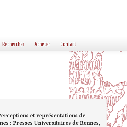
Rechercher
Acheter
Contact
 Perceptions et représentations de
nes : Presses Universitaires de Rennes,