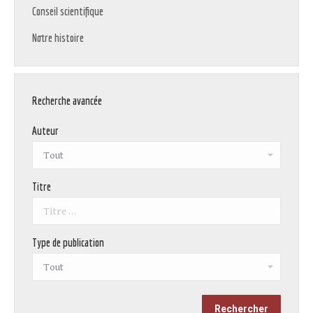
Conseil scientifique
Notre histoire
Recherche avancée
Auteur
Titre
Type de publication