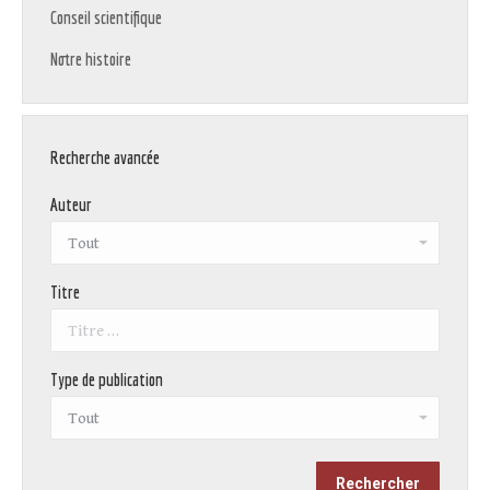
Conseil scientifique
Notre histoire
Recherche avancée
Auteur
Titre
Type de publication