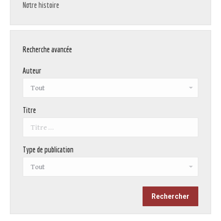
Notre histoire
Recherche avancée
Auteur
Titre
Type de publication