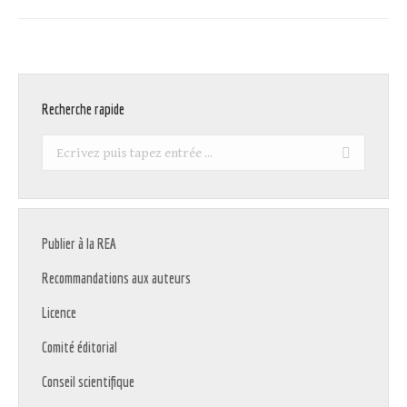
Recherche rapide
Recherche
:
Publier à la REA
Recommandations aux auteurs
Licence
Comité éditorial
Conseil scientifique