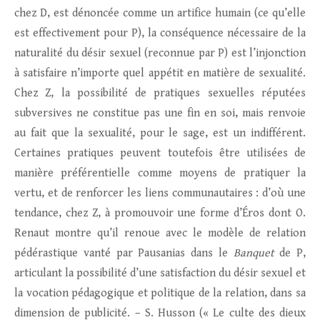
chez D, est dénoncée comme un artifice humain (ce qu’elle
est effectivement pour P), la conséquence nécessaire de la
naturalité du désir sexuel (reconnue par P) est l’injonction
à satisfaire n’importe quel appétit en matière de sexualité.
Chez Z, la possibilité de pratiques sexuelles réputées
subversives ne constitue pas une fin en soi, mais renvoie
au fait que la sexualité, pour le sage, est un indifférent.
Certaines pratiques peuvent toutefois être utilisées de
manière préférentielle comme moyens de pratiquer la
vertu, et de renforcer les liens communautaires : d’où une
tendance, chez Z, à promouvoir une forme d’Éros dont O.
Renaut montre qu’il renoue avec le modèle de relation
pédérastique vanté par Pausanias dans le
Banquet
de P,
articulant la possibilité d’une satisfaction du désir sexuel et
la vocation pédagogique et politique de la relation, dans sa
dimension de publicité. – S. Husson (« Le culte des dieux