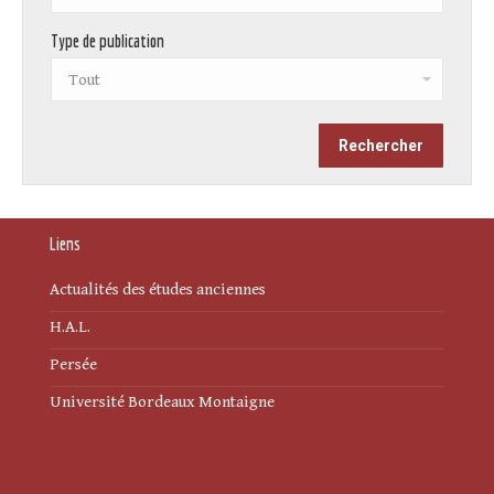
Type de publication
Liens
Actualités des études anciennes
H.A.L.
Persée
Université Bordeaux Montaigne