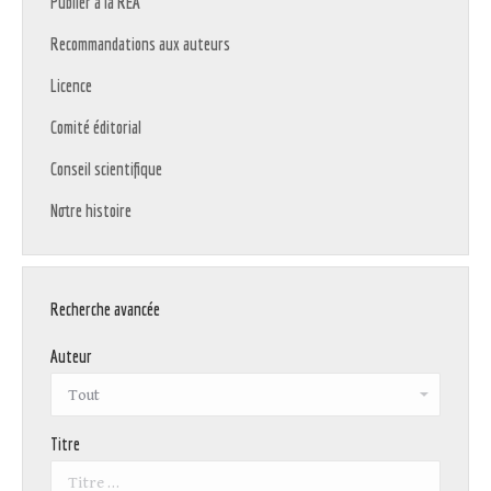
Publier à la REA
Recommandations aux auteurs
Licence
Comité éditorial
Conseil scientifique
Notre histoire
Recherche avancée
Auteur
Titre