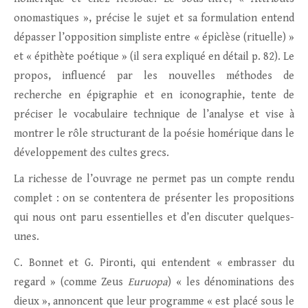
onomastiques », précise le sujet et sa formulation entend
dépasser l’opposition simpliste entre « épiclèse (rituelle) »
et « épithète poétique » (il sera expliqué en détail p. 82). Le
propos, influencé par les nouvelles méthodes de
recherche en épigraphie et en iconographie, tente de
préciser le vocabulaire technique de l’analyse et vise à
montrer le rôle structurant de la poésie homérique dans le
développement des cultes grecs.
La richesse de l’ouvrage ne permet pas un compte rendu
complet : on se contentera de présenter les propositions
qui nous ont paru essentielles et d’en discuter quelques-
unes.
C. Bonnet et G. Pironti, qui entendent « embrasser du
regard » (comme Zeus
Euruopa
) « les dénominations des
dieux », annoncent que leur programme « est placé sous le