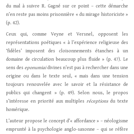
du mal à suivre R. Gagné sur ce point – cette démarche
n’en reste pas moins prisonnière « du mirage historiciste »
(p. 42).
Ceux qui, comme Veyne et Versnel, opposent les
représentations poétiques « à l’expérience religieuse des
‘fidèles’ imposent des cloisonnements étanches à un
domaine de circulation beaucoup plus fluide » (p. 47). Le
sens des
eponumiai
divines n’est pas à rechercher dans une
origine ou dans le texte seul, « mais dans une tension
toujours renouvelée avec le savoir et la résistance de
publics qui changent » (p. 49). Selon nous, le propos
s’intéresse en priorité aux multiples
réceptions
du texte
homérique.
L’auteur propose le concept d’« affordance » – néologisme
emprunté à la psychologie anglo-saxonne – qui se réfère