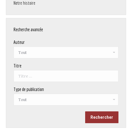
Notre histoire
Recherche avancée
Auteur
Titre
Type de publication