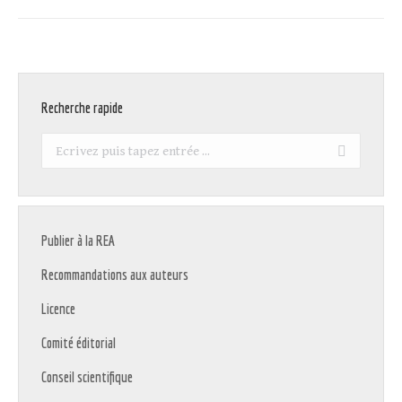
Recherche rapide
Recherche
:
Publier à la REA
Recommandations aux auteurs
Licence
Comité éditorial
Conseil scientifique