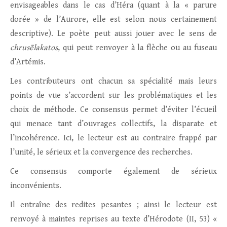
envisageables dans le cas d’Héra (quant à la « parure
dorée » de l’Aurore, elle est selon nous certainement
descriptive). Le poète peut aussi jouer avec le sens de
chrusēlakatos
, qui peut renvoyer à la flèche ou au fuseau
d’Artémis.
Les contributeurs ont chacun sa spécialité mais leurs
points de vue s’accordent sur les problématiques et les
choix de méthode. Ce consensus permet d’éviter l’écueil
qui menace tant d’ouvrages collectifs, la disparate et
l’incohérence. Ici, le lecteur est au contraire frappé par
l’unité, le sérieux et la convergence des recherches.
Ce consensus comporte également de sérieux
inconvénients.
Il entraîne des redites pesantes ; ainsi le lecteur est
renvoyé à maintes reprises au texte d’Hérodote (II, 53) «