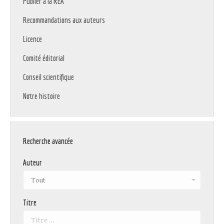
Publier à la REA
Recommandations aux auteurs
Licence
Comité éditorial
Conseil scientifique
Notre histoire
Recherche avancée
Auteur
Titre