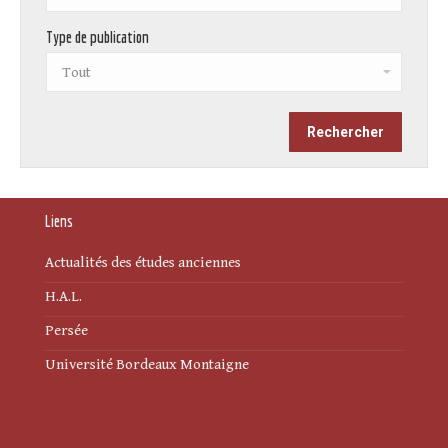
Type de publication
Liens
Actualités des études anciennes
H.A.L.
Persée
Université Bordeaux Montaigne