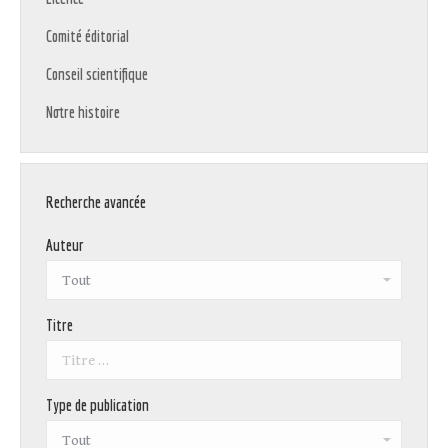
Comité éditorial
Conseil scientifique
Notre histoire
Recherche avancée
Auteur
Titre
Type de publication