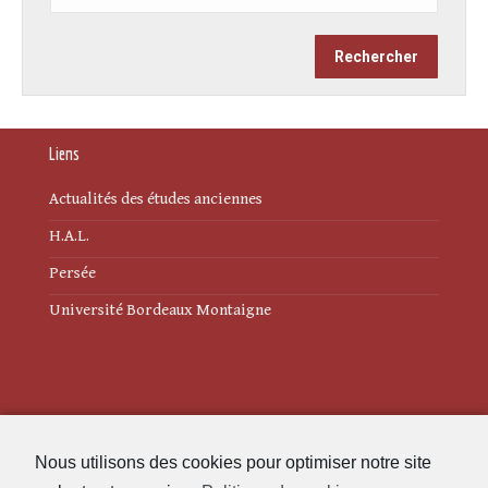
Liens
Actualités des études anciennes
H.A.L.
Persée
Université Bordeaux Montaigne
Mentions légales
Nous utilisons des cookies pour optimiser notre site
Politique de cookies (UE)