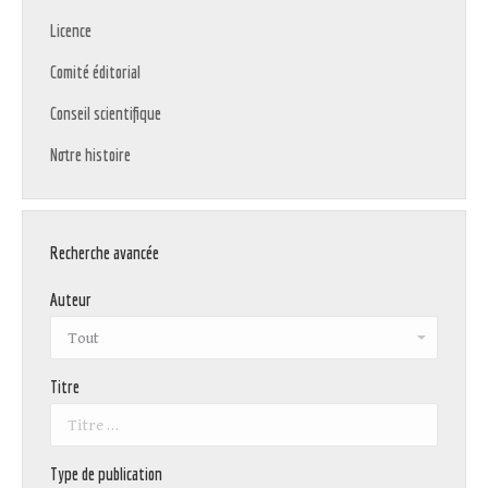
Licence
Comité éditorial
Conseil scientifique
Notre histoire
Recherche avancée
Auteur
Titre
Type de publication