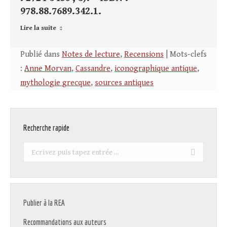
978.88.7689.342.1.
Lire la suite
Publié dans
Notes de lecture
,
Recensions
| Mots-clefs
:
Anne Morvan
,
Cassandre
,
iconographique antique
,
mythologie grecque
,
sources antiques
Recherche rapide
Recherche
:
Publier à la REA
Recommandations aux auteurs