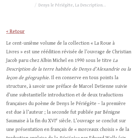
Denys le Périégète, La Description…
< Retour
Le cent-unième volume de la collection « La Roue à
Livres » est une réédition révisée de l’ouvrage de Christian
Jacob paru chez Albin Michel en 1990 sous le titre
La
Description de la terre habitée de Denys d’Alexandrie ou la
leçon de géographie
. Il en conserve en tous points la
structure, à savoir une préface de Marcel Detienne suivie
d’une substantielle introduction et de deux traductions
françaises du poème de Denys le Périégète – la première
est due à l’auteur ; la seconde fut publiée par Bénigne
e
Saumaise à la fin du XVI
siècle. L’ouvrage se conclut sur
une présentation en français de « morceaux choisis » de la