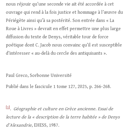
nous réjouir qu’une seconde vie ait été accordée à cet
ouvrage qui rend à la fois justice et hommage à l’œuvre du
Périégète ainsi qu’à sa postérité. Son entrée dans « La
Roue à Livres » devrait en effet permettre une plus large
diffusion du texte de Denys, véritable tour de force
poétique dont C. Jacob nous convainc qu’il est susceptible
d’intéresser « au-delà du cercle des antiquisants ».
Paul Greco, Sorbonne Université
Publié dans le fascicule 1 tome 127, 2025, p. 266-268.
[1]
.
Géographie et culture en Grèce ancienne. Essai de
lecture de la « description de la terre habitée » de Denys
d’Alexandrie
, EHESS, 1987.