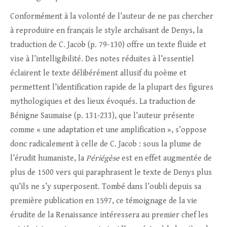
Conformément à la volonté de l’auteur de ne pas chercher
à reproduire en français le style archaïsant de Denys, la
traduction de C. Jacob (p. 79-130) offre un texte fluide et
vise à l’intelligibilité. Des notes réduites à l’essentiel
éclairent le texte délibérément allusif du poème et
permettent l’identification rapide de la plupart des figures
mythologiques et des lieux évoqués. La traduction de
Bénigne Saumaise (p. 131‑233), que l’auteur présente
comme « une adaptation et une amplification », s’oppose
donc radicalement à celle de C. Jacob : sous la plume de
l’érudit humaniste, la
Périégèse
est en effet augmentée de
plus de 1500 vers qui paraphrasent le texte de Denys plus
qu’ils ne s’y superposent. Tombé dans l’oubli depuis sa
première publication en 1597, ce témoignage de la vie
érudite de la Renaissance intéressera au premier chef les