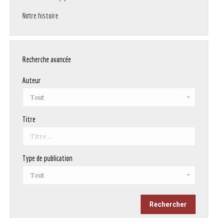
Notre histoire
Recherche avancée
Auteur
Titre
Type de publication