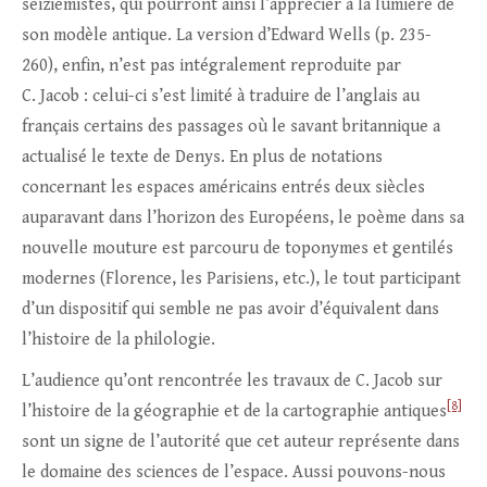
seiziémistes, qui pourront ainsi l’apprécier à la lumière de
son modèle antique. La version d’Edward Wells (p. 235-
260), enfin, n’est pas intégralement reproduite par
C. Jacob : celui-ci s’est limité à traduire de l’anglais au
français certains des passages où le savant britannique a
actualisé le texte de Denys. En plus de notations
concernant les espaces américains entrés deux siècles
auparavant dans l’horizon des Européens, le poème dans sa
nouvelle mouture est parcouru de toponymes et gentilés
modernes (Florence, les Parisiens, etc.), le tout participant
d’un dispositif qui semble ne pas avoir d’équivalent dans
l’histoire de la philologie.
L’audience qu’ont rencontrée les travaux de C. Jacob sur
[8]
l’histoire de la géographie et de la cartographie antiques
sont un signe de l’autorité que cet auteur représente dans
le domaine des sciences de l’espace. Aussi pouvons-nous