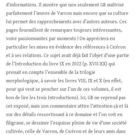
d’informations. Il montre que non seulement GB maîtrise
parfaitement l’œuvre de Varron mais encore que sa culture
lui permet des rapprochements avec d’autres auteurs. Ces
pages fourmillent de remarques toujours intéressantes,
voire passionnantes par moments ! On appréciera en
particulier les mises en évidence des références à Cicéron
et à ses relations. Ce sujet avait déjà fait l’objet d’une partie
de l’Introduction du livre IX en 2022 (p. XVII‑XX) qui
prenait en compte l’ensemble de la trilogie
morphologique, à savoir les livres VIII, IX et X (en effet,
pour qui veut se pencher sur l’un de ces volumes, il est
bon de lire les trois Introductions). Ici, GB ne reprend pas
cet exposé, mais son commentaire attire l’attention çà et là
sur des détails ressortissant à ce domaine et l’on voit en
filigrane, se dessiner l’esquisse pleine de vie d’une société
cultivée, celle de Varron, de Cicéron et de leurs amis dans