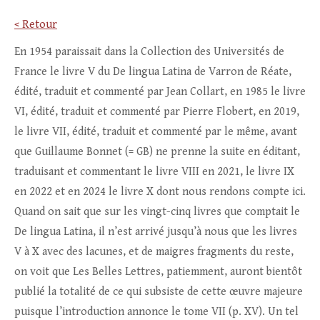
< Retour
En 1954 paraissait dans la Collection des Universités de
France le livre V du De lingua Latina de Varron de Réate,
édité, traduit et commenté par Jean Collart, en 1985 le livre
VI, édité, traduit et commenté par Pierre Flobert, en 2019,
le livre VII, édité, traduit et commenté par le même, avant
que Guillaume Bonnet (= GB) ne prenne la suite en éditant,
traduisant et commentant le livre VIII en 2021, le livre IX
en 2022 et en 2024 le livre X dont nous rendons compte ici.
Quand on sait que sur les vingt-cinq livres que comptait le
De lingua Latina, il n’est arrivé jusqu’à nous que les livres
V à X avec des lacunes, et de maigres fragments du reste,
on voit que Les Belles Lettres, patiemment, auront bientôt
publié la totalité de ce qui subsiste de cette œuvre majeure
puisque l’introduction annonce le tome VII (p. XV). Un tel