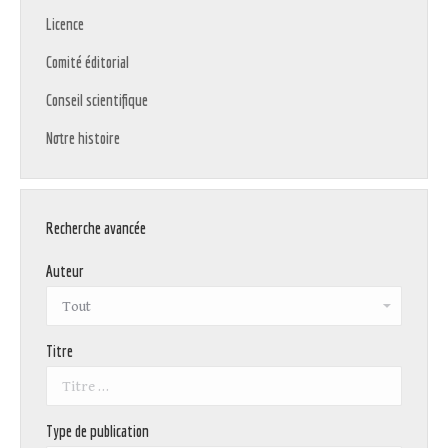
Licence
Comité éditorial
Conseil scientifique
Notre histoire
Recherche avancée
Auteur
Titre
Type de publication