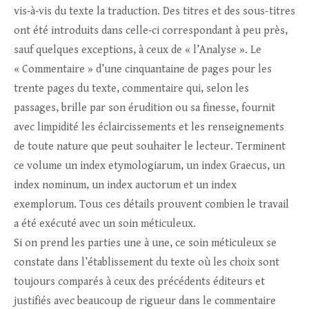
vis‑à‑vis du texte la traduction. Des titres et des sous-titres
ont été introduits dans celle‑ci correspondant à peu près,
sauf quelques exceptions, à ceux de « l’Analyse ». Le
« Commentaire » d’une cinquantaine de pages pour les
trente pages du texte, commentaire qui, selon les
passages, brille par son érudition ou sa finesse, fournit
avec limpidité les éclaircissements et les renseignements
de toute nature que peut souhaiter le lecteur. Terminent
ce volume un index etymologiarum, un index Graecus, un
index nominum, un index auctorum et un index
exemplorum. Tous ces détails prouvent combien le travail
a été exécuté avec un soin méticuleux.
Si on prend les parties une à une, ce soin méticuleux se
constate dans l’établissement du texte où les choix sont
toujours comparés à ceux des précédents éditeurs et
justifiés avec beaucoup de rigueur dans le commentaire