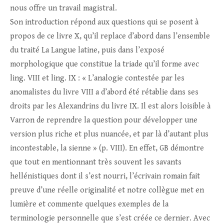
nous offre un travail magistral.
Son introduction répond aux questions qui se posent à
propos de ce livre X, qu’il replace d’abord dans l’ensemble
du traité La Langue latine, puis dans l’exposé
morphologique que constitue la triade qu’il forme avec
ling. VIII et ling. IX : « L’analogie contestée par les
anomalistes du livre VIII a d’abord été rétablie dans ses
droits par les Alexandrins du livre IX. Il est alors loisible à
Varron de reprendre la question pour développer une
version plus riche et plus nuancée, et par là d’autant plus
incontestable, la sienne » (p. VIII). En effet, GB démontre
que tout en mentionnant très souvent les savants
hellénistiques dont il s’est nourri, l’écrivain romain fait
preuve d’une réelle originalité et notre collègue met en
lumière et commente quelques exemples de la
terminologie personnelle que s’est créée ce dernier. Avec