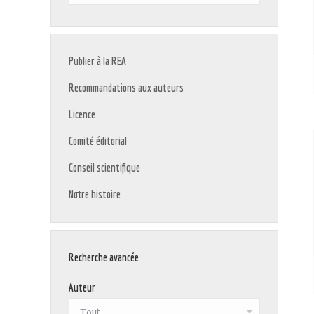
:
Publier à la REA
Recommandations aux auteurs
Licence
Comité éditorial
Conseil scientifique
Notre histoire
Recherche avancée
Auteur