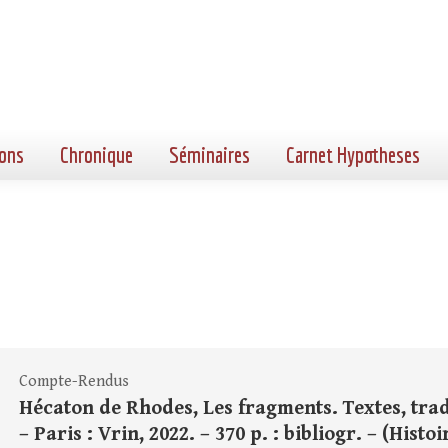
ons
Chronique
Séminaires
Carnet Hypotheses
Compte-Rendus
Hécaton de Rhodes, Les fragments. Textes, trad
– Paris : Vrin, 2022. – 370 p. : bibliogr. – (Histo