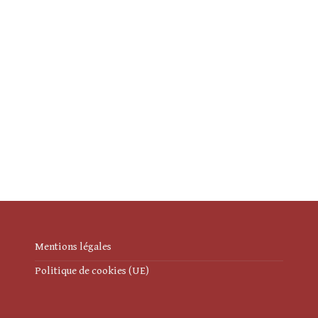
Mentions légales
Politique de cookies (UE)