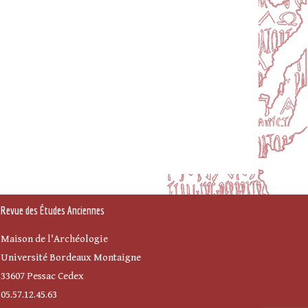
Revue des Études Anciennes
Maison de l'Archéologie
Université Bordeaux Montaigne
33607 Pessac Cedex
05.57.12.45.63