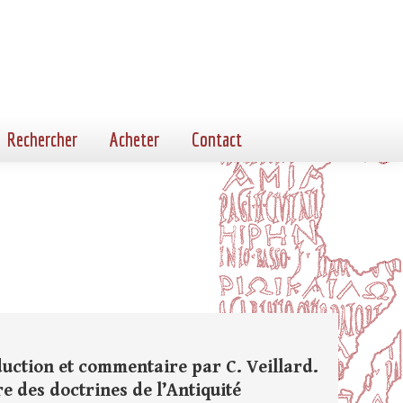
Rechercher
Acheter
Contact
uction et commentaire par C. Veillard.
ire des doctrines de l’Antiquité