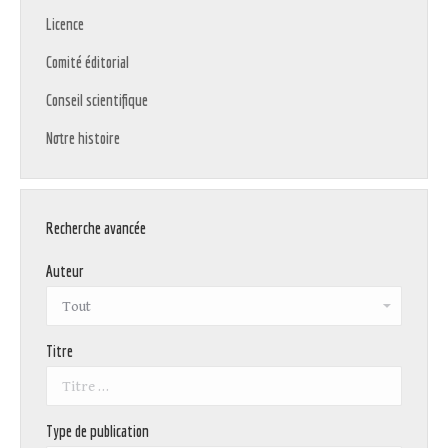
Licence
Comité éditorial
Conseil scientifique
Notre histoire
Recherche avancée
Auteur
Titre
Type de publication