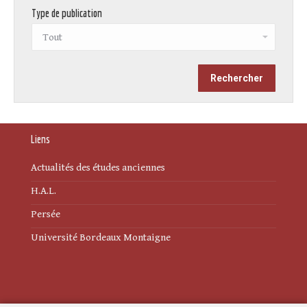
Type de publication
Liens
Actualités des études anciennes
H.A.L.
Persée
Université Bordeaux Montaigne