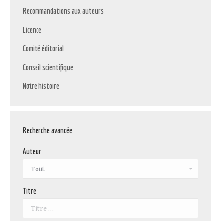
Recommandations aux auteurs
Licence
Comité éditorial
Conseil scientifique
Notre histoire
Recherche avancée
Auteur
Titre