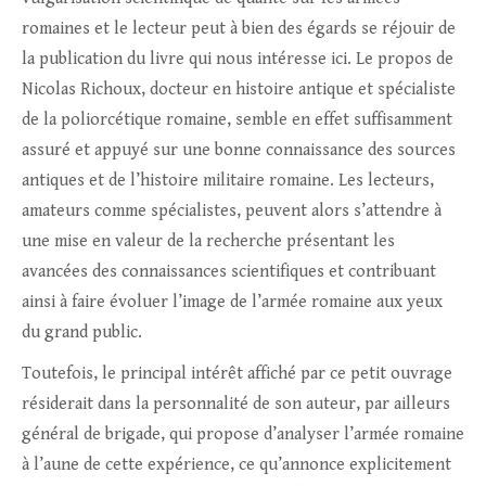
romaines et le lecteur peut à bien des égards se réjouir de
la publication du livre qui nous intéresse ici. Le propos de
Nicolas Richoux, docteur en histoire antique et spécialiste
de la poliorcétique romaine, semble en effet suffisamment
assuré et appuyé sur une bonne connaissance des sources
antiques et de l’histoire militaire romaine. Les lecteurs,
amateurs comme spécialistes, peuvent alors s’attendre à
une mise en valeur de la recherche présentant les
avancées des connaissances scientifiques et contribuant
ainsi à faire évoluer l’image de l’armée romaine aux yeux
du grand public.
Toutefois, le principal intérêt affiché par ce petit ouvrage
résiderait dans la personnalité de son auteur, par ailleurs
général de brigade, qui propose d’analyser l’armée romaine
à l’aune de cette expérience, ce qu’annonce explicitement