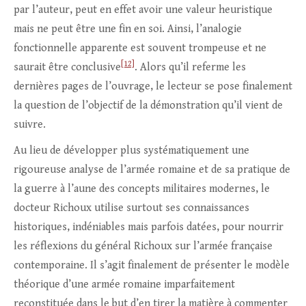
par l’auteur, peut en effet avoir une valeur heuristique
mais ne peut être une fin en soi. Ainsi, l’analogie
fonctionnelle apparente est souvent trompeuse et ne
[12]
saurait être conclusive
. Alors qu’il referme les
dernières pages de l’ouvrage, le lecteur se pose finalement
la question de l’objectif de la démonstration qu’il vient de
suivre.
Au lieu de développer plus systématiquement une
rigoureuse analyse de l’armée romaine et de sa pratique de
la guerre à l’aune des concepts militaires modernes, le
docteur Richoux utilise surtout ses connaissances
historiques, indéniables mais parfois datées, pour nourrir
les réflexions du général Richoux sur l’armée française
contemporaine. Il s’agit finalement de présenter le modèle
théorique d’une armée romaine imparfaitement
reconstituée dans le but d’en tirer la matière à commenter