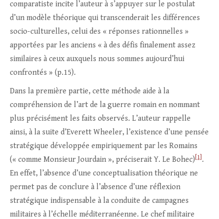
comparatiste incite l’auteur à s’appuyer sur le postulat
d’un modèle théorique qui transcenderait les différences
socio-culturelles, celui des « réponses rationnelles »
apportées par les anciens « à des défis finalement assez
similaires à ceux auxquels nous sommes aujourd’hui
confrontés » (p.15).
Dans la première partie, cette méthode aide à la
compréhension de l’art de la guerre romain en nommant
plus précisément les faits observés. L’auteur rappelle
ainsi, à la suite d’Everett Wheeler, l’existence d’une pensée
stratégique développée empiriquement par les Romains
[1]
(« comme Monsieur Jourdain », préciserait Y. Le Bohec)
.
En effet, l’absence d’une conceptualisation théorique ne
permet pas de conclure à l’absence d’une réflexion
stratégique indispensable à la conduite de campagnes
militaires à l’échelle méditerranéenne. Le chef militaire