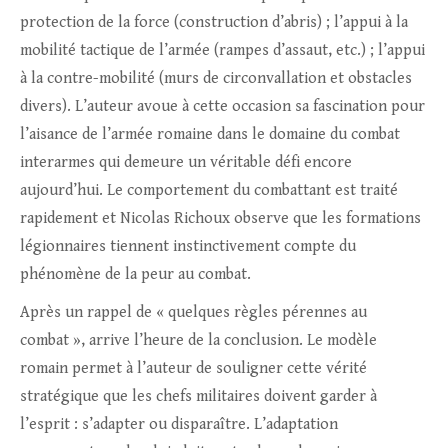
protection de la force (construction d’abris) ; l’appui à la
mobilité tactique de l’armée (rampes d’assaut, etc.) ; l’appui
à la contre-mobilité (murs de circonvallation et obstacles
divers). L’auteur avoue à cette occasion sa fascination pour
l’aisance de l’armée romaine dans le domaine du combat
interarmes qui demeure un véritable défi encore
aujourd’hui. Le comportement du combattant est traité
rapidement et Nicolas Richoux observe que les formations
légionnaires tiennent instinctivement compte du
phénomène de la peur au combat.
Après un rappel de « quelques règles pérennes au
combat », arrive l’heure de la conclusion. Le modèle
romain permet à l’auteur de souligner cette vérité
stratégique que les chefs militaires doivent garder à
l’esprit : s’adapter ou disparaître. L’adaptation