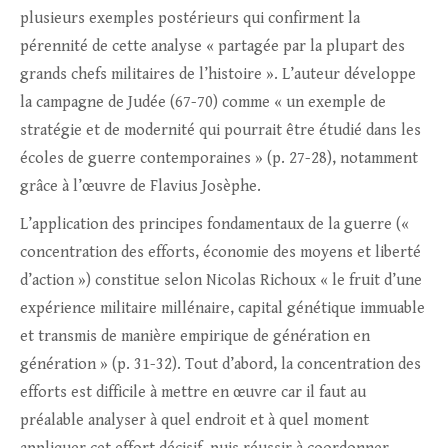
plusieurs exemples postérieurs qui confirment la
pérennité de cette analyse « partagée par la plupart des
grands chefs militaires de l’histoire ». L’auteur développe
la campagne de Judée (67-70) comme « un exemple de
stratégie et de modernité qui pourrait être étudié dans les
écoles de guerre contemporaines » (p. 27-28), notamment
grâce à l’œuvre de Flavius Josèphe.
L’application des principes fondamentaux de la guerre («
concentration des efforts, économie des moyens et liberté
d’action ») constitue selon Nicolas Richoux « le fruit d’une
expérience militaire millénaire, capital génétique immuable
et transmis de manière empirique de génération en
génération » (p. 31-32). Tout d’abord, la concentration des
efforts est difficile à mettre en œuvre car il faut au
préalable analyser à quel endroit et à quel moment