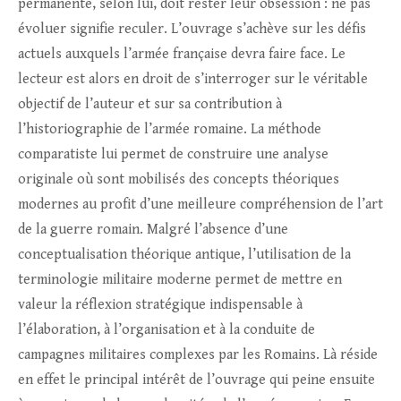
permanente, selon lui, doit rester leur obsession : ne pas
évoluer signifie reculer. L’ouvrage s’achève sur les défis
actuels auxquels l’armée française devra faire face. Le
lecteur est alors en droit de s’interroger sur le véritable
objectif de l’auteur et sur sa contribution à
l’historiographie de l’armée romaine. La méthode
comparatiste lui permet de construire une analyse
originale où sont mobilisés des concepts théoriques
modernes au profit d’une meilleure compréhension de l’art
de la guerre romain. Malgré l’absence d’une
conceptualisation théorique antique, l’utilisation de la
terminologie militaire moderne permet de mettre en
valeur la réflexion stratégique indispensable à
l’élaboration, à l’organisation et à la conduite de
campagnes militaires complexes par les Romains. Là réside
en effet le principal intérêt de l’ouvrage qui peine ensuite