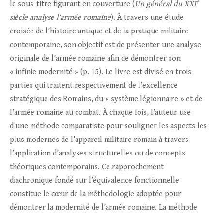
e
le sous-titre figurant en couverture (
Un général du XXI
siècle analyse l’armée romaine
). À travers une étude
croisée de l’histoire antique et de la pratique militaire
contemporaine, son objectif est de présenter une analyse
originale de l’armée romaine afin de démontrer son
« infinie modernité » (p. 15). Le livre est divisé en trois
parties qui traitent respectivement de l’excellence
stratégique des Romains, du « système légionnaire » et de
l’armée romaine au combat. À chaque fois, l’auteur use
d’une méthode comparatiste pour souligner les aspects les
plus modernes de l’appareil militaire romain à travers
l’application d’analyses structurelles ou de concepts
théoriques contemporains. Ce rapprochement
diachronique fondé sur l’équivalence fonctionnelle
constitue le cœur de la méthodologie adoptée pour
démontrer la modernité de l’armée romaine. La méthode