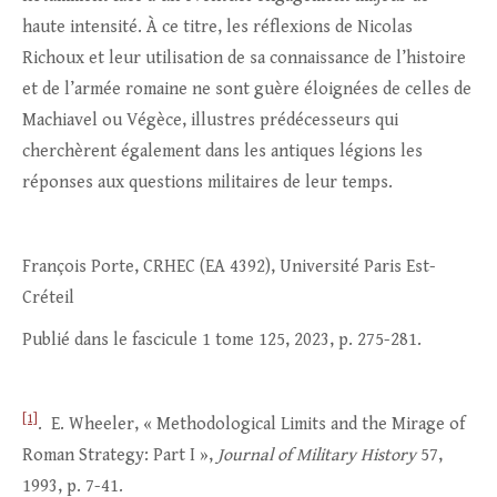
haute intensité. À ce titre, les réflexions de Nicolas
Richoux et leur utilisation de sa connaissance de l’histoire
et de l’armée romaine ne sont guère éloignées de celles de
Machiavel ou Végèce, illustres prédécesseurs qui
cherchèrent également dans les antiques légions les
réponses aux questions militaires de leur temps.
François Porte, CRHEC (EA 4392), Université Paris Est-
Créteil
Publié dans le fascicule 1 tome 125, 2023, p. 275-281.
[1]
. E. Wheeler, « Methodological Limits and the Mirage of
Roman Strategy: Part I »,
Journal of Military History
57,
1993, p. 7-41.