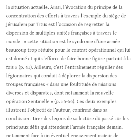
la situation actuelle. Ainsi, l’évocation du principe de la
concentration des efforts à travers l’exemple du siège de
Jérusalem par Titus est l’occasion de regretter la
dispersion de multiples unités françaises à travers le
monde : « cette situation est le syndrome d’une armée
beaucoup trop réduite pour le contrat opérationnel qui lui
est donné et qui s’efforce de faire bonne figure partout à la
fois » (p. 41). Ailleurs, c’est l’entraînement régulier des
légionnaires qui conduit à déplorer la dispersion des
troupes françaises « dans une foultitude de missions
diverses et disparates, dont notamment la nouvelle
opération Sentinelle » (p. 55-56). Ces deux exemples
illustrent l’objectif de l’auteur, confirmé dans sa
conclusion : tirer des leçons de sa lecture du passé sur les
principaux défis qui attendent l’armée française demain,
notamment face à un éventuel engagement majeur de