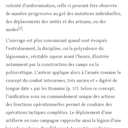
volonté d’uniformisation, celle-ci pouvant être observée
de manière progressive au gré des mutations individuelles,
des déplacements des unités et des artisans, ou des
[7]
modes
.
L’ouvrage est plus convaincant quand sont évoqués
l’entraînement, la discipline, ou la polyvalence du
légionnaire, véritable sapeur avant l’heure, illustrée
notamment par la construction des camps ou la
poliorcétique. L’auteur applique alors à l’armée romaine le
concept du combat interarmes, très ancien et « digéré de
longue date » par les Romains (p. 57). Selon ce concept,
l’unification sous un commandement unique des actions
des fonctions opérationnelles permet de conduire des
opérations tactiques complètes. Le déploiement d’une
artillerie en rase campagne rapproche ainsi la légion d’une