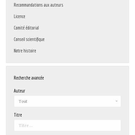
Recommandations aux auteurs
Licence
Comité éditorial
Conseil scientifique
Notre histoire
Recherche avancée
Auteur
Titre