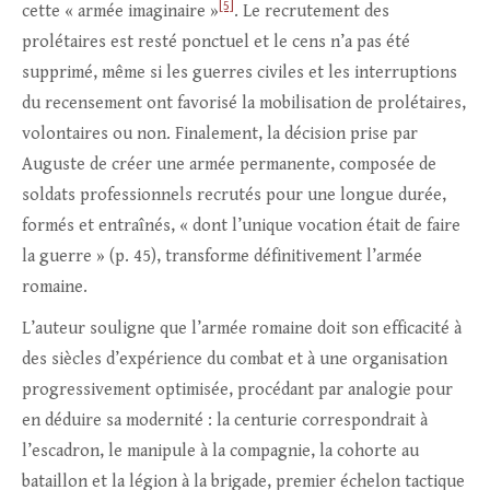
[5]
cette « armée imaginaire »
. Le recrutement des
prolétaires est resté ponctuel et le cens n’a pas été
supprimé, même si les guerres civiles et les interruptions
du recensement ont favorisé la mobilisation de prolétaires,
volontaires ou non. Finalement, la décision prise par
Auguste de créer une armée permanente, composée de
soldats professionnels recrutés pour une longue durée,
formés et entraînés, « dont l’unique vocation était de faire
la guerre » (p. 45), transforme définitivement l’armée
romaine.
L’auteur souligne que l’armée romaine doit son efficacité à
des siècles d’expérience du combat et à une organisation
progressivement optimisée, procédant par analogie pour
en déduire sa modernité : la centurie correspondrait à
l’escadron, le manipule à la compagnie, la cohorte au
bataillon et la légion à la brigade, premier échelon tactique