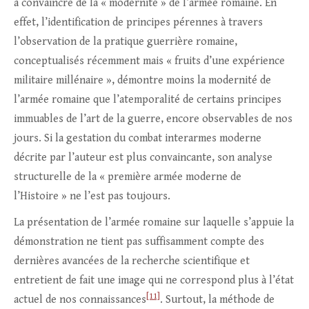
à convaincre de la « modernité » de l’armée romaine. En
effet, l’identification de principes pérennes à travers
l’observation de la pratique guerrière romaine,
conceptualisés récemment mais « fruits d’une expérience
militaire millénaire », démontre moins la modernité de
l’armée romaine que l’atemporalité de certains principes
immuables de l’art de la guerre, encore observables de nos
jours. Si la gestation du combat interarmes moderne
décrite par l’auteur est plus convaincante, son analyse
structurelle de la « première armée moderne de
l’Histoire » ne l’est pas toujours.
La présentation de l’armée romaine sur laquelle s’appuie la
démonstration ne tient pas suffisamment compte des
dernières avancées de la recherche scientifique et
entretient de fait une image qui ne correspond plus à l’état
[11]
actuel de nos connaissances
. Surtout, la méthode de