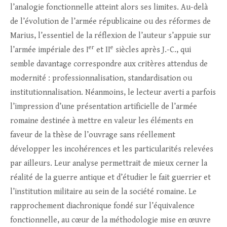
l’analogie fonctionnelle atteint alors ses limites. Au-delà
de l’évolution de l’armée républicaine ou des réformes de
Marius, l’essentiel de la réflexion de l’auteur s’appuie sur
er
e
l’armée impériale des I
et II
siècles après J.-C., qui
semble davantage correspondre aux critères attendus de
modernité : professionnalisation, standardisation ou
institutionnalisation. Néanmoins, le lecteur averti a parfois
l’impression d’une présentation artificielle de l’armée
romaine destinée à mettre en valeur les éléments en
faveur de la thèse de l’ouvrage sans réellement
développer les incohérences et les particularités relevées
par ailleurs. Leur analyse permettrait de mieux cerner la
réalité de la guerre antique et d’étudier le fait guerrier et
l’institution militaire au sein de la société romaine. Le
rapprochement diachronique fondé sur l’équivalence
fonctionnelle, au cœur de la méthodologie mise en œuvre