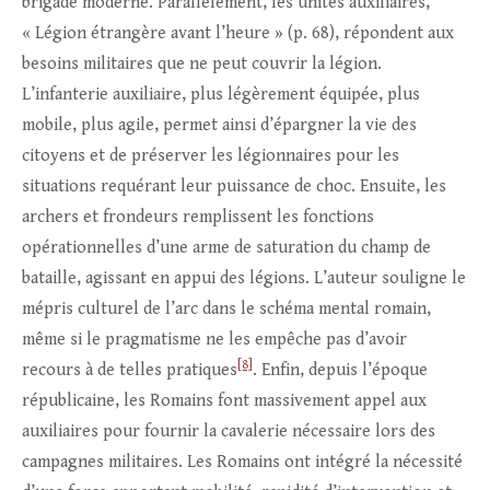
brigade moderne. Parallèlement, les unités auxiliaires,
« Légion étrangère avant l’heure » (p. 68), répondent aux
besoins militaires que ne peut couvrir la légion.
L’infanterie auxiliaire, plus légèrement équipée, plus
mobile, plus agile, permet ainsi d’épargner la vie des
citoyens et de préserver les légionnaires pour les
situations requérant leur puissance de choc. Ensuite, les
archers et frondeurs remplissent les fonctions
opérationnelles d’une arme de saturation du champ de
bataille, agissant en appui des légions. L’auteur souligne le
mépris culturel de l’arc dans le schéma mental romain,
même si le pragmatisme ne les empêche pas d’avoir
[8]
recours à de telles pratiques
. Enfin, depuis l’époque
républicaine, les Romains font massivement appel aux
auxiliaires pour fournir la cavalerie nécessaire lors des
campagnes militaires. Les Romains ont intégré la nécessité