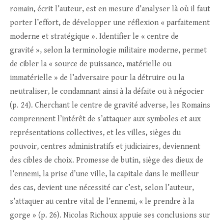
romain, écrit l’auteur, est en mesure d’analyser là où il faut
porter l’effort, de développer une réflexion « parfaitement
moderne et stratégique ». Identifier le « centre de
gravité », selon la terminologie militaire moderne, permet
de cibler la « source de puissance, matérielle ou
immatérielle » de l’adversaire pour la détruire ou la
neutraliser, le condamnant ainsi à la défaite ou à négocier
(p. 24). Cherchant le centre de gravité adverse, les Romains
comprennent l’intérêt de s’attaquer aux symboles et aux
représentations collectives, et les villes, sièges du
pouvoir, centres administratifs et judiciaires, deviennent
des cibles de choix. Promesse de butin, siège des dieux de
l’ennemi, la prise d’une ville, la capitale dans le meilleur
des cas, devient une nécessité car c’est, selon l’auteur,
s’attaquer au centre vital de l’ennemi, « le prendre à la
gorge » (p. 26). Nicolas Richoux appuie ses conclusions sur