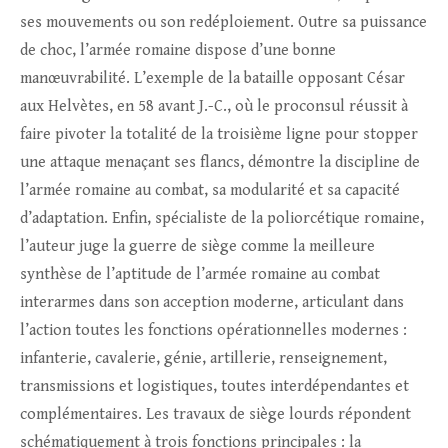
ses mouvements ou son redéploiement. Outre sa puissance
de choc, l’armée romaine dispose d’une bonne
manœuvrabilité. L’exemple de la bataille opposant César
aux Helvètes, en 58 avant J.-C., où le proconsul réussit à
faire pivoter la totalité de la troisième ligne pour stopper
une attaque menaçant ses flancs, démontre la discipline de
l’armée romaine au combat, sa modularité et sa capacité
d’adaptation. Enfin, spécialiste de la poliorcétique romaine,
l’auteur juge la guerre de siège comme la meilleure
synthèse de l’aptitude de l’armée romaine au combat
interarmes dans son acception moderne, articulant dans
l’action toutes les fonctions opérationnelles modernes :
infanterie, cavalerie, génie, artillerie, renseignement,
transmissions et logistiques, toutes interdépendantes et
complémentaires. Les travaux de siège lourds répondent
schématiquement à trois fonctions principales : la