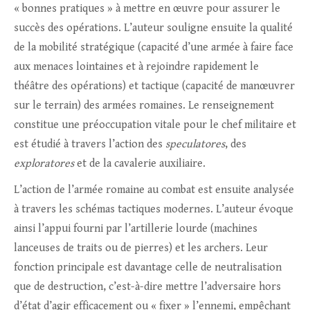
« bonnes pratiques » à mettre en œuvre pour assurer le
succès des opérations. L’auteur souligne ensuite la qualité
de la mobilité stratégique (capacité d’une armée à faire face
aux menaces lointaines et à rejoindre rapidement le
théâtre des opérations) et tactique (capacité de manœuvrer
sur le terrain) des armées romaines. Le renseignement
constitue une préoccupation vitale pour le chef militaire et
est étudié à travers l’action des
speculatores
, des
exploratores
et de la cavalerie auxiliaire.
L’action de l’armée romaine au combat est ensuite analysée
à travers les schémas tactiques modernes. L’auteur évoque
ainsi l’appui fourni par l’artillerie lourde (machines
lanceuses de traits ou de pierres) et les archers. Leur
fonction principale est davantage celle de neutralisation
que de destruction, c’est-à-dire mettre l’adversaire hors
d’état d’agir efficacement ou « fixer » l’ennemi, empêchant