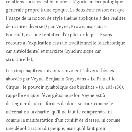
relations sociales est bien une catégorie anthropologique
générale propre à une époque. La deuxième raison est que
l’usage de la notion de style (même appliquée à des réalités
de natures diverses) par Veyne, Brown, mais aussi
Foucault, est une tentative d’expliciter le passé sans
recours à l’explication causale traditionnelle (diachronique
car antécédente) et marxiste (synchronique car
structurelle).
Les cinq chapitres suivants renvoient à divers thèmes
abordés par Veyne. Benjamin Gray, dans « Le Pain et le
Cirque : le pouvoir symbolique des bienfaits » (p. 103-136),
rappelle en quoi l’évergétisme selon Veyne est à
distinguer d’autres formes de dons sociaux comme le
mécénat ou la charité, qu’il ne faut le comprendre ni
comme la manifestation d’un conflit de classes, ni comme
une dépolitisation du peuple, mais qu’il faut pour