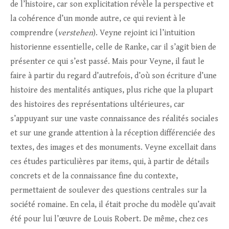
de l’histoire, car son explicitation révèle la perspective et
la cohérence d’un monde autre, ce qui revient à le
comprendre (
verstehen
). Veyne rejoint ici l’intuition
historienne essentielle, celle de Ranke, car il s’agit bien de
présenter ce qui s’est passé. Mais pour Veyne, il faut le
faire à partir du regard d’autrefois, d’où son écriture d’une
histoire des mentalités antiques, plus riche que la plupart
des histoires des représentations ultérieures, car
s’appuyant sur une vaste connaissance des réalités sociales
et sur une grande attention à la réception différenciée des
textes, des images et des monuments. Veyne excellait dans
ces études particulières par items, qui, à partir de détails
concrets et de la connaissance fine du contexte,
permettaient de soulever des questions centrales sur la
société romaine. En cela, il était proche du modèle qu’avait
été pour lui l’œuvre de Louis Robert. De même, chez ces