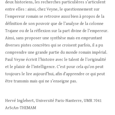
deux historiens, les recherches particulières s’articulent
entre elles : ainsi, chez Veyne, le questionnement sur
l’empereur romain se retrouve aussi bien à propos de la
définition de son pouvoir que de l’analyse de la colonne
Trajane ou de la réflexion sur la part divine de l’empereur.
Ainsi, sans proposer une synthèse mais en empruntant
diverses pistes concrètes qui se croisent parfois, il a pu
comprendre une grande partie du monde romain impérial.
Paul Veyne écrivit l’histoire avec le talent de l’originalité
et le plaisir de l’intelligence. C’est pour cela qu’on peut
toujours le lire aujourd’hui, afin d’apprendre ce qui peut
être transmis mais qui ne s’enseigne pas.
Hervé Inglebert, Université Paris-Nanterre, UMR 7041
ArScAn-THEMAM