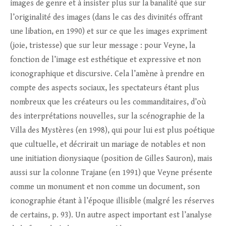
images de genre et à insister plus sur la banalité que sur
l’originalité des images (dans le cas des divinités offrant
une libation, en 1990) et sur ce que les images expriment
(joie, tristesse) que sur leur message : pour Veyne, la
fonction de l’image est esthétique et expressive et non
iconographique et discursive. Cela l’amène à prendre en
compte des aspects sociaux, les spectateurs étant plus
nombreux que les créateurs ou les commanditaires, d’où
des interprétations nouvelles, sur la scénographie de la
Villa des Mystères (en 1998), qui pour lui est plus poétique
que cultuelle, et décrirait un mariage de notables et non
une initiation dionysiaque (position de Gilles Sauron), mais
aussi sur la colonne Trajane (en 1991) que Veyne présente
comme un monument et non comme un document, son
iconographie étant à l’époque illisible (malgré les réserves
de certains, p. 93). Un autre aspect important est l’analyse