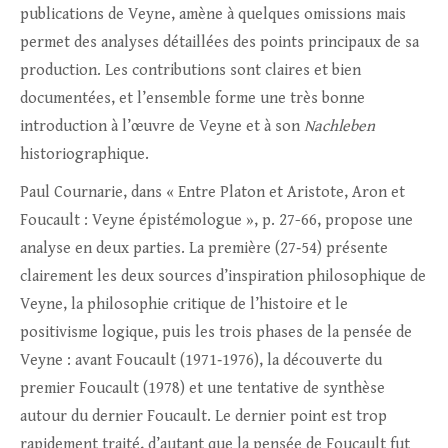
publications de Veyne, amène à quelques omissions mais
permet des analyses détaillées des points principaux de sa
production. Les contributions sont claires et bien
documentées, et l’ensemble forme une très bonne
introduction à l’œuvre de Veyne et à son
Nachleben
historiographique.
Paul Cournarie, dans « Entre Platon et Aristote, Aron et
Foucault : Veyne épistémologue », p. 27-66, propose une
analyse en deux parties. La première (27‑54) présente
clairement les deux sources d’inspiration philosophique de
Veyne, la philosophie critique de l’histoire et le
positivisme logique, puis les trois phases de la pensée de
Veyne : avant Foucault (1971‑1976), la découverte du
premier Foucault (1978) et une tentative de synthèse
autour du dernier Foucault. Le dernier point est trop
rapidement traité, d’autant que la pensée de Foucault fut