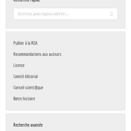
Recherche
:
Publier à la REA
Recommandations aux auteurs
Licence
Comité éditorial
Conseil scientifique
Notre histoire
Recherche avancée