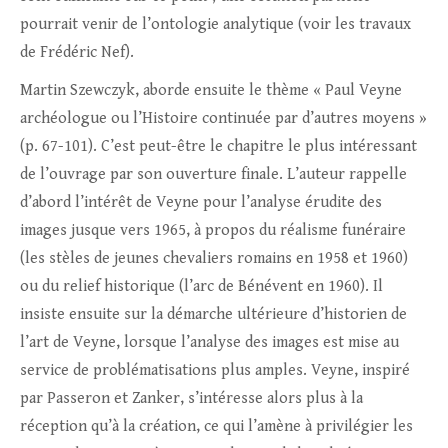
pourrait venir de l’ontologie analytique (voir les travaux
de Frédéric Nef).
Martin Szewczyk, aborde ensuite le thème « Paul Veyne
archéologue ou l’Histoire continuée par d’autres moyens »
(p. 67-101). C’est peut-être le chapitre le plus intéressant
de l’ouvrage par son ouverture finale. L’auteur rappelle
d’abord l’intérêt de Veyne pour l’analyse érudite des
images jusque vers 1965, à propos du réalisme funéraire
(les stèles de jeunes chevaliers romains en 1958 et 1960)
ou du relief historique (l’arc de Bénévent en 1960). Il
insiste ensuite sur la démarche ultérieure d’historien de
l’art de Veyne, lorsque l’analyse des images est mise au
service de problématisations plus amples. Veyne, inspiré
par Passeron et Zanker, s’intéresse alors plus à la
réception qu’à la création, ce qui l’amène à privilégier les