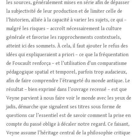
les sources, généralement mises en série afin de dépasser
la subjectivité de leur production et de limiter celle de
l’historien, alliée à la capacité à varier les sujets, ce qui –
malgré les risques – accroît nécessairement la culture
générale et favorise les rapprochements contextuels,
atteint ici des sommets. À cela, il faut ajouter le refus des
idées qui expliqueraient a priori – ce que la fréquentation
de Foucault renforça – et l’utilisation d’un comparatisme
pédagogique spatial et temporel, parfois trop audacieux,
afin de faire comprendre l’étrangeté du monde antique. Le
résultat – bien exprimé dans l’ouvrage recensé – est que
Veyne parvient à nous faire voir le monde avec les yeux de
jadis, démarche que signalent ses titres sous forme de
questions car l’essentiel est de savoir comment la prise en
compte du passé oblige à décaler notre regard. Ce faisant,
Veyne assume l’héritage central de la philosophie critique