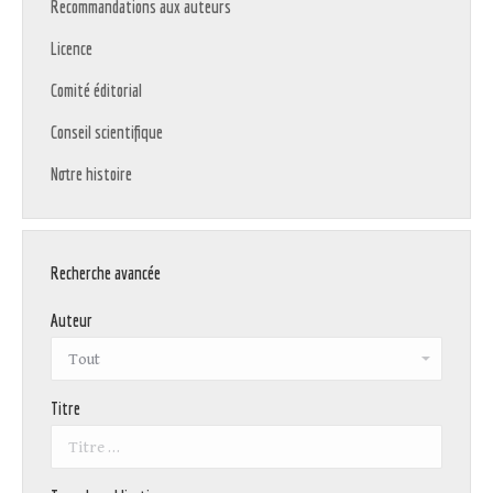
Recommandations aux auteurs
Licence
Comité éditorial
Conseil scientifique
Notre histoire
Recherche avancée
Auteur
Titre