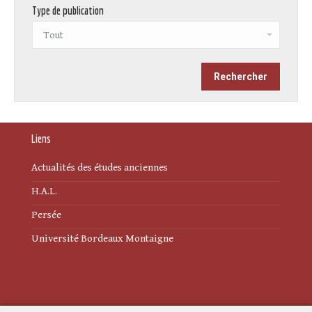
Type de publication
Liens
Actualités des études anciennes
H.A.L.
Persée
Université Bordeaux Montaigne