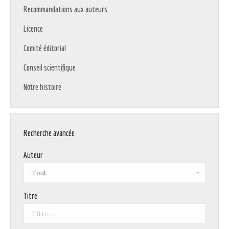
Recommandations aux auteurs
Licence
Comité éditorial
Conseil scientifique
Notre histoire
Recherche avancée
Auteur
Titre