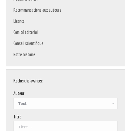
Recommandations aux auteurs
Licence
Comité éditorial
Conseil scientifique
Notre histoire
Recherche avancée
Auteur
Titre