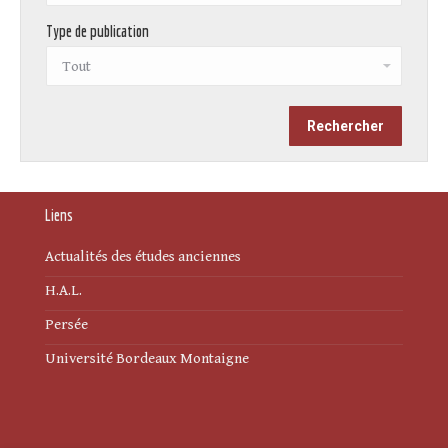
Type de publication
Liens
Actualités des études anciennes
H.A.L.
Persée
Université Bordeaux Montaigne