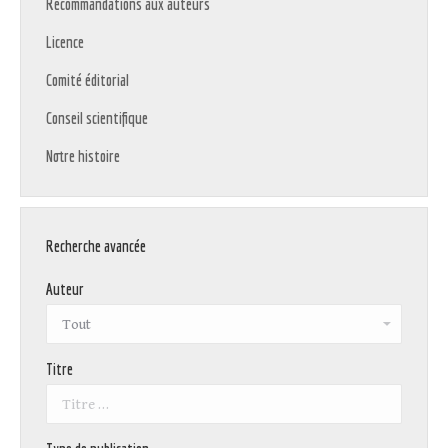
Recommandations aux auteurs
Licence
Comité éditorial
Conseil scientifique
Notre histoire
Recherche avancée
Auteur
Titre