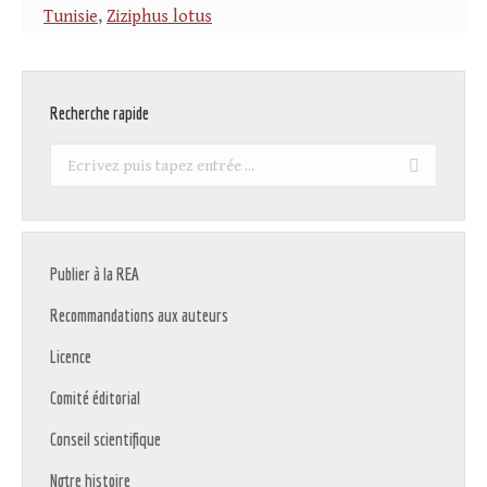
Tunisie
,
Ziziphus lotus
Recherche rapide
Recherche
:
Publier à la REA
Recommandations aux auteurs
Licence
Comité éditorial
Conseil scientifique
Notre histoire