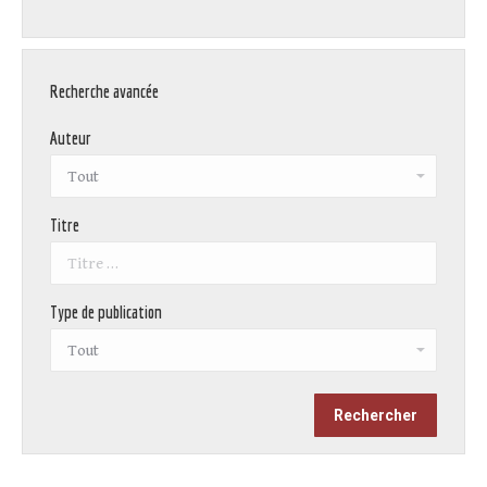
Recherche avancée
Auteur
Titre
Type de publication