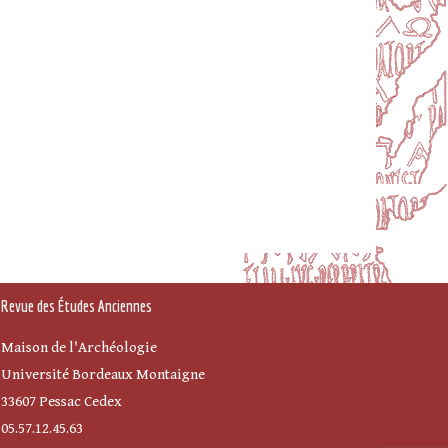
Revue des Études Anciennes
Maison de l'Archéologie
Université Bordeaux Montaigne
33607 Pessac Cedex
05.57.12.45.63