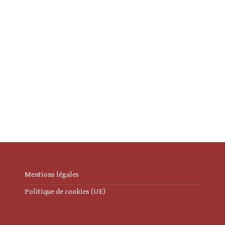
Mentions légales
Politique de cookies (UE)