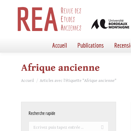
Accueil
Publications
Recensi
Afrique ancienne
Vous êtes ici :
Accueil
Articles avec l’étiquette "Afrique ancienne"
Recherche rapide
Recherche