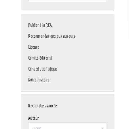
:
Publier à la REA
Recommandations aux auteurs
Licence
Comité éditorial
Conseil scientifique
Notre histoire
Recherche avancée
Auteur