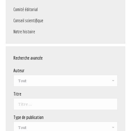
Comité éditorial
Conseil scientifique
Notre histoire
Recherche avancée
Auteur
Titre
Type de publication