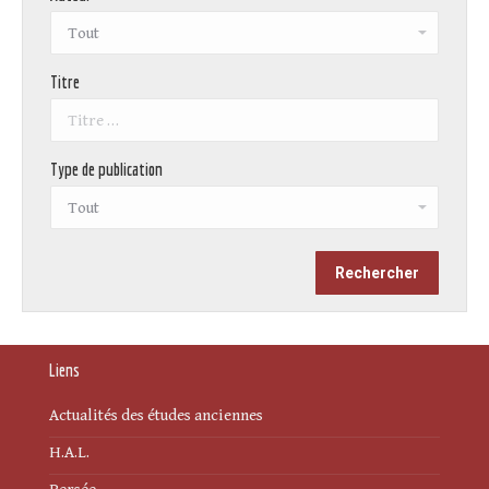
Titre
Type de publication
Liens
Actualités des études anciennes
H.A.L.