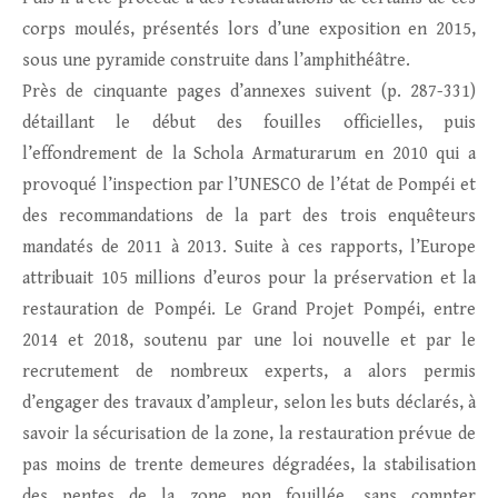
corps moulés, présentés lors d’une exposition en 2015,
sous une pyramide construite dans l’amphithéâtre.
Près de cinquante pages d’annexes suivent (p. 287-331)
détaillant le début des fouilles officielles, puis
l’effondrement de la Schola Armaturarum en 2010 qui a
provoqué l’inspection par l’UNESCO de l’état de Pompéi et
des recommandations de la part des trois enquêteurs
mandatés de 2011 à 2013. Suite à ces rapports, l’Europe
attribuait 105 millions d’euros pour la préservation et la
restauration de Pompéi. Le Grand Projet Pompéi, entre
2014 et 2018, soutenu par une loi nouvelle et par le
recrutement de nombreux experts, a alors permis
d’engager des travaux d’ampleur, selon les buts déclarés, à
savoir la sécurisation de la zone, la restauration prévue de
pas moins de trente demeures dégradées, la stabilisation
des pentes de la zone non fouillée, sans compter