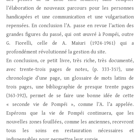
l’élaboration de nouveaux parcours pour les personnes
handicapées et une communication et une vulgarisation
repensées. En conclusion l’A. passe en revue l’action des
grandes figures du passé, qui ont œuvré à Pompéi, outre
G. Fiorelli, celle de A. Maiuri (1924-1961) qui a
profondément révolutionné la gestion du site.
En conclusion, ce petit livre, très riche, très documenté,
avec trente-trois pages de notes, (p. 333-357), une
chronologie d’une page, un glossaire de mots latins de
trois pages, une bibliographie de presque trente pages
(363‑392), permet de se faire une bonne idée de cette
« seconde vie de Pompéi », comme l’A. l’a appelée.
Espérons que la vie de Pompéi continuera, que les
nouvelles zones fouillées, comme les anciennes, recevront
tous les soins en restauration nécessaires et
indispensables pour permettre leur survie.