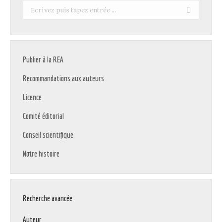
Recherche
:
Publier à la REA
Recommandations aux auteurs
Licence
Comité éditorial
Conseil scientifique
Notre histoire
Recherche avancée
Auteur