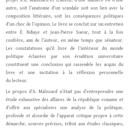
projet d’A. Malissard et traitent, d’une manière ou d’une
autre, soit l’anatomie d’un scandale soit son lien avec la
composition littéraire, soit les conséquences politiques
d’un choc de l’opinion. Le livre se conclut sur un entretien
entre É. Ndiaye et Jean-Pierre Sueur, tout à la fois
confrère, ami de l’auteur, en même temps que sénateur.
Les constatations qu’il livre de l’intérieur du monde
politique éclairées par son érudition universitaire
constituent une conclusion qui rassemble les acquis du
livre et une incitation à la réflexion personnelle
du lecteur.
Le propos d’A. Malissard n’était pas d’entreprendre une
étude exhaustive des affaires de la république romaine et
d’offrir aux spécialistes une analyse de la politique,
profonde et alourdie de l’apparat critique propre à cette
démarche, sources précises, tribut aux études classiques,