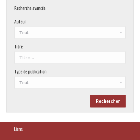
Recherche avancée
Auteur
Titre
Type de publication
Liens