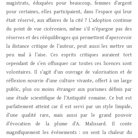
magistrats, éduquées pour beaucoup, femmes d’argent
pour certaines, elles participaient, dans l’espace qui leur
était réservé, aux affaires de la cité ? L’adoption continue
du point de vue cicéronien, même s’il n’épargne pas des
réserves et des rééquilibrages qui permettent d’apercevoir
la distance critique de l’auteur, peut aussi les mettre un
peu mal à l’aise. Ces esprits critiques auraient tort
cependant de s’en offusquer car toutes ces licences sont
volontaires. Il s’agit d’un ouvrage de valorisation et de
réflexion nourrie d’une culture vivante, offert à un large
public, plus ou moins étranger aux purismes définis par
une étude scientifique de l’Antiquité romaine. Ce but est
parfaitement atteint car il est servi par un style limpide,
d’une qualité rare, mais aussi par le grand pouvoir
d’évocation de la plume d’A. Malissard. Il conte
magnifiquement les événements : on sent la chaleur du