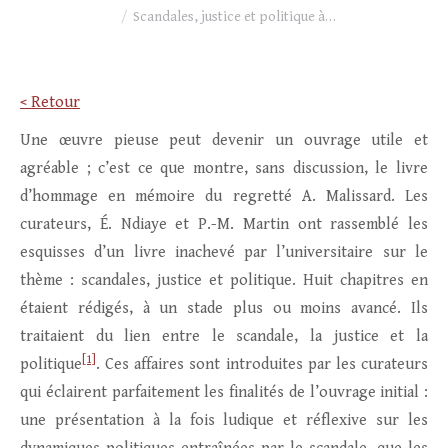
Scandales, justice et politique à…
< Retour
Une œuvre pieuse peut devenir un ouvrage utile et
agréable ; c’est ce que montre, sans discussion, le livre
d’hommage en mémoire du regretté A. Malissard. Les
curateurs, É. Ndiaye et P.-M. Martin ont rassemblé les
esquisses d’un livre inachevé par l’universitaire sur le
thème : scandales, justice et politique. Huit chapitres en
étaient rédigés, à un stade plus ou moins avancé. Ils
traitaient du lien entre le scandale, la justice et la
[1]
politique
. Ces affaires sont introduites par les curateurs
qui éclairent parfaitement les finalités de l’ouvrage initial :
une présentation à la fois ludique et réflexive sur les