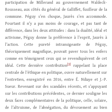
participation de Millerand au gouvernement Waldeck-
Rousseau, aux côtés du général de Galliffet, fusilleur de la
commune. Péguy s’en choque, Jaurès s’en accommode.
Pourtant il n’y a pas moins de courage, et pas tant de
différence, dans les deux attitudes : dans la dualité, idéal et
activisme, Péguy donne la préférence à l’esprit, Jaurès à
l’action. Cette pureté intransigeante de Péguy,
théoriquement magnifique, pouvait paver tous les enfers
comme en témoignent ceux qui se revendiquèrent de cet
[9]
idéal. Cette dernière contribution
rappelant la place
centrale de l’éthique en politique, ouvre naturellement sur
l’entretien, enregistré en 2016, entre É. Ndiaye et J.-P.
Sueur. Revenant sur des scandales récents, et s’appuyant
sur les contributions précédentes, ce dernier souligne les
deux faces complémentaires de la politique, celle, solaire,
de l’altruisme, de l’abnégation, du dévouement au bien