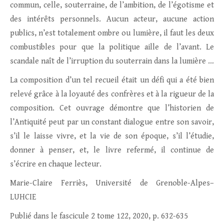
commun, celle, souterraine, de l’ambition, de l’égotisme et
des intérêts personnels. Aucun acteur, aucune action
publics, n’est totalement ombre ou lumière, il faut les deux
combustibles pour que la politique aille de l’avant. Le
scandale naît de l’irruption du souterrain dans la lumière …
La composition d’un tel recueil était un défi qui a été bien
relevé grâce à la loyauté des confrères et à la rigueur de la
composition. Cet ouvrage démontre que l’historien de
l’Antiquité peut par un constant dialogue entre son savoir,
s’il le laisse vivre, et la vie de son époque, s’il l’étudie,
donner à penser, et, le livre refermé, il continue de
s’écrire en chaque lecteur.
Marie-Claire Ferriès, Université de Grenoble-Alpes–
LUHCIE
Publié dans le fascicule 2 tome 122, 2020, p. 632-635