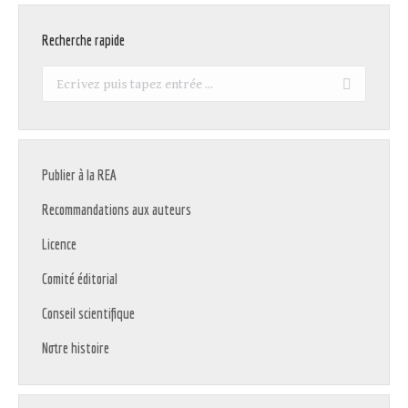
Recherche rapide
Recherche
:
Publier à la REA
Recommandations aux auteurs
Licence
Comité éditorial
Conseil scientifique
Notre histoire