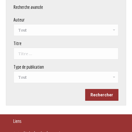
Recherche avancée
Auteur
Titre
Type de publication
Liens