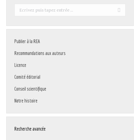
Recherche
:
Publier à la REA
Recommandations aux auteurs
Licence
Comité éditorial
Conseil scientifique
Notre histoire
Recherche avancée