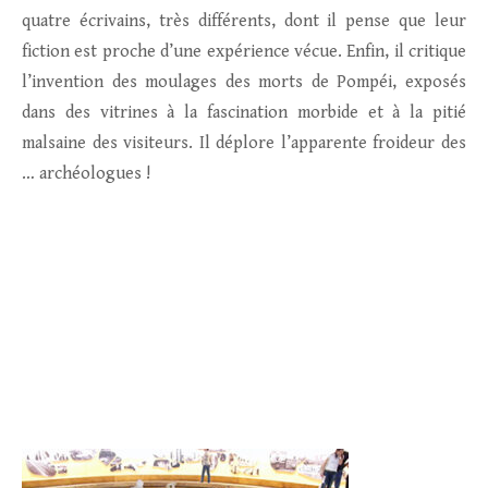
quatre écrivains, très différents, dont il pense que leur
fiction est proche d’une expérience vécue. Enfin, il critique
l’invention des moulages des morts de Pompéi, exposés
dans des vitrines à la fascination morbide et à la pitié
malsaine des visiteurs. Il déplore l’apparente froideur des
… archéologues !