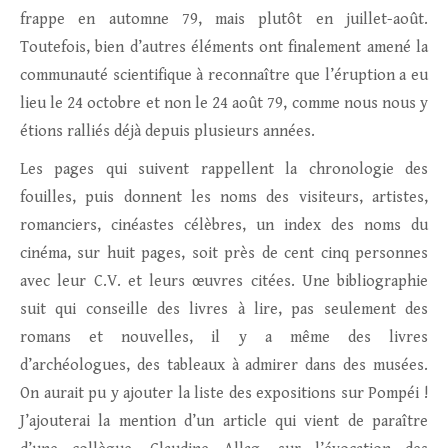
frappe en automne 79, mais plutôt en juillet-août.
Toutefois, bien d’autres éléments ont finalement amené la
communauté scientifique à reconnaître que l’éruption a eu
lieu le 24 octobre et non le 24 août 79, comme nous nous y
étions ralliés déjà depuis plusieurs années.
Les pages qui suivent rappellent la chronologie des
fouilles, puis donnent les noms des visiteurs, artistes,
romanciers, cinéastes célèbres, un index des noms du
cinéma, sur huit pages, soit près de cent cinq personnes
avec leur C.V. et leurs œuvres citées. Une bibliographie
suit qui conseille des livres à lire, pas seulement des
romans et nouvelles, il y a même des livres
d’archéologues, des tableaux à admirer dans des musées.
On aurait pu y ajouter la liste des expositions sur Pompéi !
J’ajouterai la mention d’un article qui vient de paraître