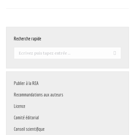
Recherche rapide
Recherche
:
Publier à la REA
Recommandations aux auteurs
Licence
Comité éditorial
Conseil scientifique