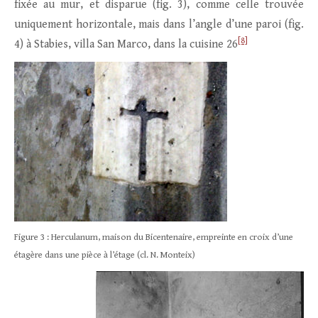
fixée au mur, et disparue (fig. 3), comme celle trouvée
uniquement horizontale, mais dans l’angle d’une paroi (fig.
[8]
4) à Stabies, villa San Marco, dans la cuisine 26
Figure 3 : Herculanum, maison du Bicentenaire, empreinte en croix d’une
étagère dans une pièce à l’étage (cl. N. Monteix)