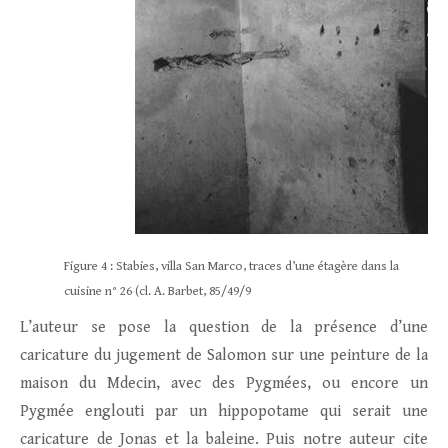
Figure 4 : Stabies, villa San Marco, traces d’une étagère dans la
cuisine n° 26 (cl. A. Barbet, 85/49/9
L’auteur se pose la question de la présence d’une
caricature du jugement de Salomon sur une peinture de la
maison du Mdecin, avec des Pygmées, ou encore un
Pygmée englouti par un hippopotame qui serait une
caricature de Jonas et la baleine. Puis notre auteur cite