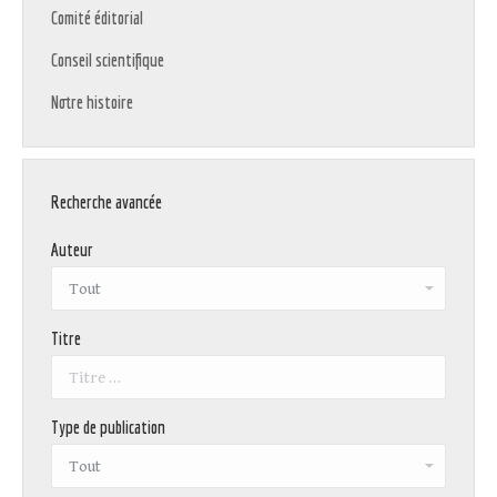
Comité éditorial
Conseil scientifique
Notre histoire
Recherche avancée
Auteur
Titre
Type de publication