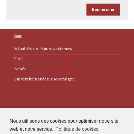
Liens
Actualités des études anciennes
H.A.L.
Persée
Université Bordeaux Montaigne
Mentions légales
Nous utilisons des cookies pour optimiser notre site
Politique de cookies (UE)
web et notre service.
Politique de cookies