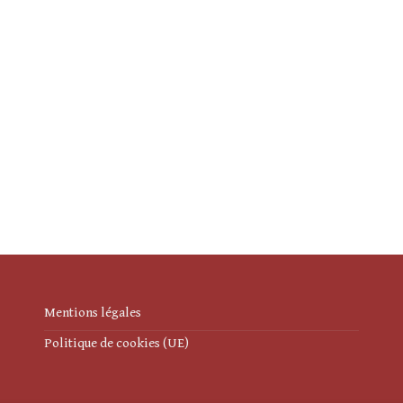
Mentions légales
Politique de cookies (UE)