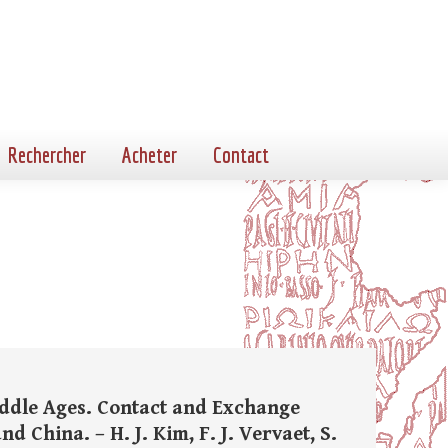
Rechercher
Acheter
Contact
iddle Ages. Contact and Exchange
China. – H. J. Kim, F. J. Vervaet, S.