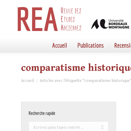
Accueil
Publications
Recensi
comparatisme historiqu
Vous êtes ici :
Accueil
Articles avec l’étiquette "comparatisme historique
Recherche rapide
Recherche