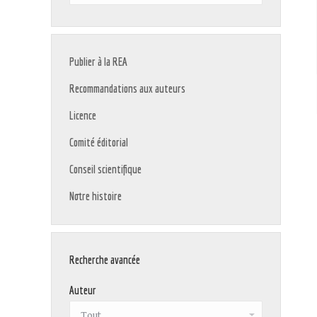
:
Publier à la REA
Recommandations aux auteurs
Licence
Comité éditorial
Conseil scientifique
Notre histoire
Recherche avancée
Auteur