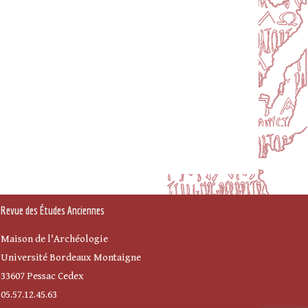
Revue des Études Anciennes
Maison de l'Archéologie
Université Bordeaux Montaigne
33607 Pessac Cedex
05.57.12.45.63